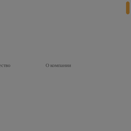
ество
О компании