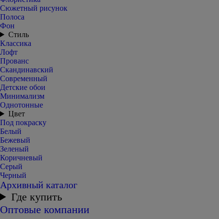
Сюжетный рисунок
Полоса
Фон
Стиль
Классика
Лофт
Прованс
Скандинавский
Современный
Детские обои
Минимализм
Однотонные
Цвет
Под покраску
Белый
Бежевый
Зеленый
Коричневый
Серый
Черный
Архивный каталог
Где купить
Оптовые компании