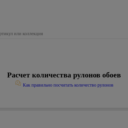
Расчет количества рулонов обоев
Как правильно посчитать количество рулонов