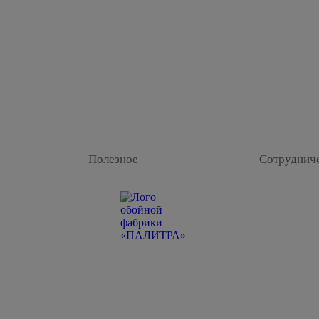
Полезное
Сотруднич