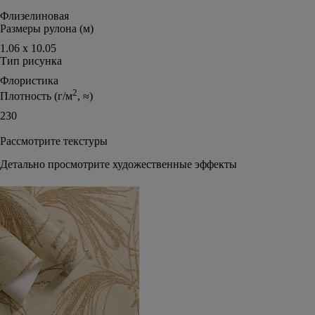
Флизелиновая
Размеры рулона (м)
1.06 х 10.05
Тип рисунка
Флористика
2
Плотность (г/м
, ≈)
230
Рассмотрите текстуры
Детально просмотрите художественные эффекты