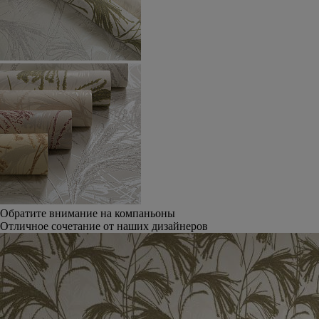
Обратите внимание на компаньоны
Отличное сочетание от наших дизайнеров