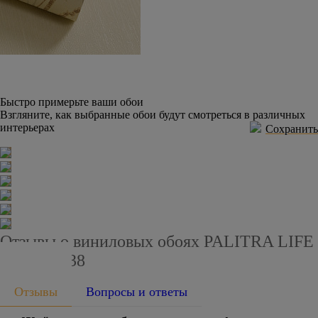
Быстро примерьте ваши обои
Взгляните, как выбранные обои будут смотреться в различных
интерьерах
Сохранить
Отзывы о виниловых обоях PALITRA LIFE
PL71369-38
Отзывы
Вопросы и ответы