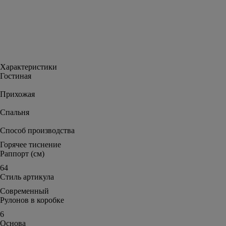
Характеристики
Гостиная
Прихожая
Спальня
Способ производства
Горячее тиснение
Раппорт (см)
64
Стиль артикула
Современный
Рулонов в коробке
6
Основа