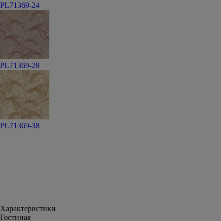
PL71369-24
PL71369-28
PL71369-38
Характеристики
Гостиная