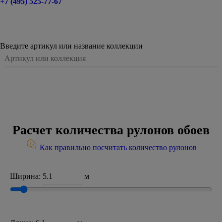
+7 (495) 525-77-67
Введите артикул или название коллекции
Расчет количества рулонов обоев
Как правильно посчитать количество рулонов
Ширина:
м