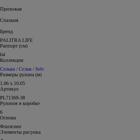
Прихожая
Спальня
Бренд
PALITRA LIFE
Раппорт (см)
64
Коллекция
Сельва / Сельв / Selv
Размеры рулона (м)
1.06 x 10.05
Артикул
PL71369-38
Рулонов в коробке
6
Основа
Флизелин
Элементы рисунка