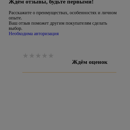
Ждём отзывы, будьте первыми!
Расскажите о преимуществах, особенностях и личном
опыте.
Ваш отзыв поможет другим покупателям сделать
выбор.
Необходима авторизация
Ждём оценок
Оставить отзыв