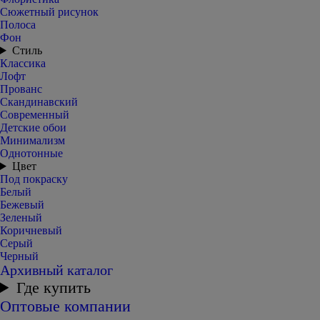
Сюжетный рисунок
Полоса
Фон
Стиль
Классика
Лофт
Прованс
Скандинавский
Современный
Детские обои
Минимализм
Однотонные
Цвет
Под покраску
Белый
Бежевый
Зеленый
Коричневый
Серый
Черный
Архивный каталог
Где купить
Оптовые компании