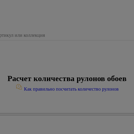
Расчет количества рулонов обоев
Как правильно посчитать количество рулонов