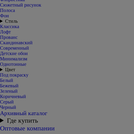
Сюжетный рисунок
Полоса
Фон
Стиль
Классика
Лофт
Прованс
Скандинавский
Современный
Детские обои
Минимализм
Однотонные
Цвет
Под покраску
Белый
Бежевый
Зеленый
Коричневый
Серый
Черный
Архивный каталог
Где купить
Оптовые компании