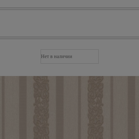
Нет в наличии