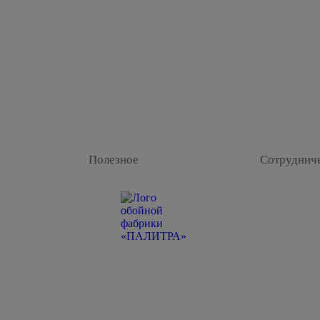
Полезное
Сотруднич