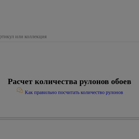
Расчет количества рулонов обоев
Как правильно посчитать количество рулонов