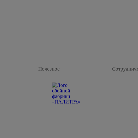
Полезное
Сотруднич