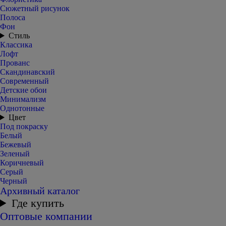
Сюжетный рисунок
Полоса
Фон
Стиль
Классика
Лофт
Прованс
Скандинавский
Современный
Детские обои
Минимализм
Однотонные
Цвет
Под покраску
Белый
Бежевый
Зеленый
Коричневый
Серый
Черный
Архивный каталог
Где купить
Оптовые компании