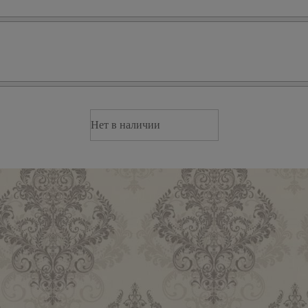
Нет в наличии