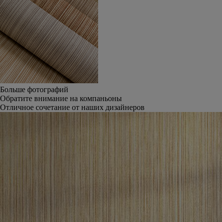
Больше фотографий
Обратите внимание на компаньоны
Отличное сочетание от наших дизайнеров