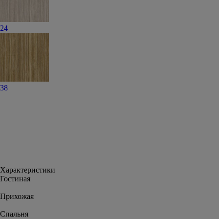
24
38
Характеристики
Гостиная
Прихожая
Спальня