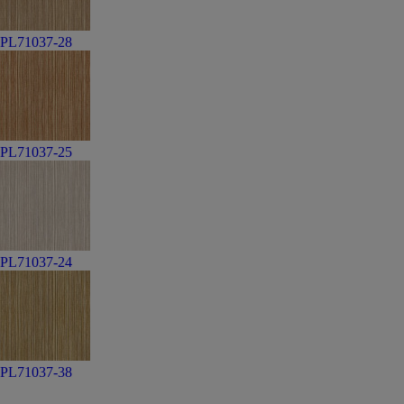
PL71037-28
PL71037-25
PL71037-24
PL71037-38