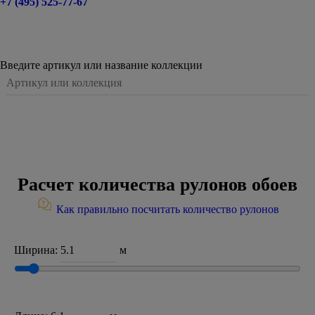
+7 (495) 525-77-67
Введите артикул или название коллекции
Расчет количества рулонов обоев
Как правильно посчитать количество рулонов
Ширина:
м