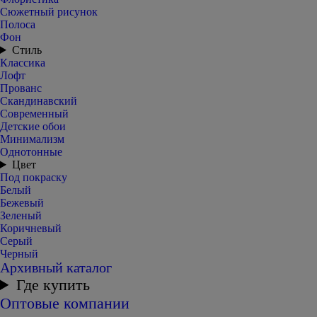
Сюжетный рисунок
Полоса
Фон
Стиль
Классика
Лофт
Прованс
Скандинавский
Современный
Детские обои
Минимализм
Однотонные
Цвет
Под покраску
Белый
Бежевый
Зеленый
Коричневый
Серый
Черный
Архивный каталог
Где купить
Оптовые компании