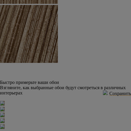
Быстро примерьте ваши обои
Взгляните, как выбранные обои будут смотреться в различных
интерьерах
Сохранить