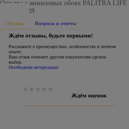
Отзывы о виниловых обоях PALITRA LIFE
PL71037-28
Отзывы
Вопросы и ответы
Ждём отзывы, будьте первыми!
Расскажите о преимуществах, особенностях и личном
опыте.
Ваш отзыв поможет другим покупателям сделать
выбор.
Необходима авторизация
Ждём оценок
Оставить отзыв