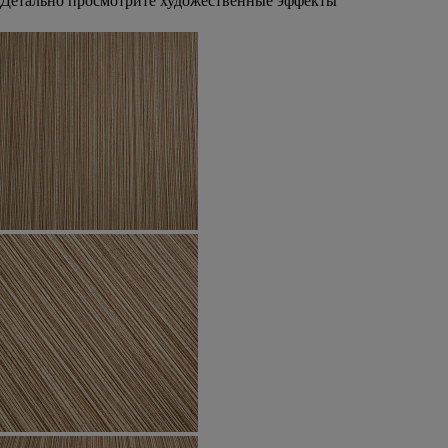
Детально просмотрите художественные эффекты