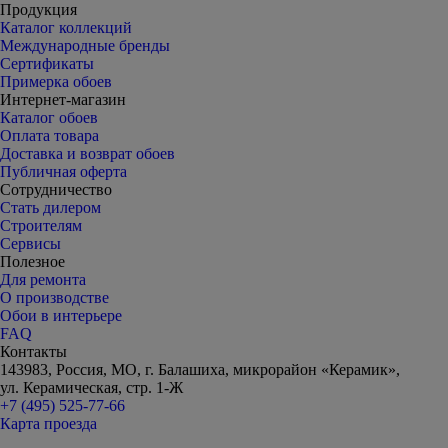
Продукция
Каталог коллекций
Международные бренды
Сертификаты
Примерка обоев
Интернет-магазин
Каталог обоев
Оплата товара
Доставка и возврат обоев
Публичная оферта
Сотрудничество
Стать дилером
Строителям
Сервисы
Полезное
Для ремонта
О производстве
Обои в интерьере
FAQ
Контакты
143983, Россия, МО, г. Балашиха, микрорайон «Керамик»,
ул. Керамическая, стр. 1-Ж
+7 (495) 525-77-66
Карта проезда