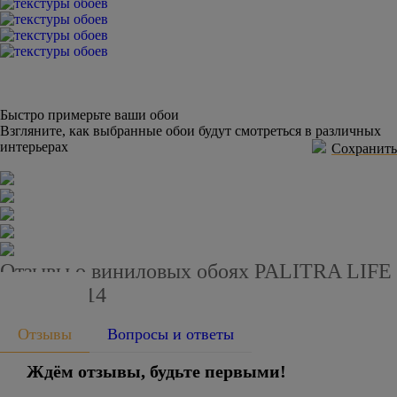
Быстро примерьте ваши обои
Взгляните, как выбранные обои будут смотреться в различных
интерьерах
Сохранить
Отзывы о виниловых обоях PALITRA LIFE
PL51033-14
Отзывы
Вопросы и ответы
Ждём отзывы, будьте первыми!