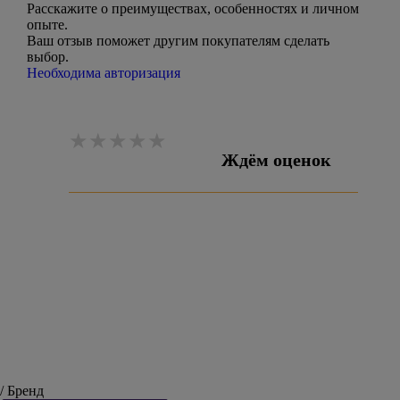
Расскажите о преимуществах, особенностях и личном
опыте.
Ваш отзыв поможет другим покупателям сделать
выбор.
Необходима авторизация
Ждём оценок
Оставить отзыв
/ Бренд