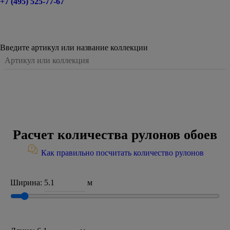
+7 (495) 525-77-67
Введите артикул или название коллекции
Расчет количества рулонов обоев
Как правильно посчитать количество рулонов
Ширина:
м