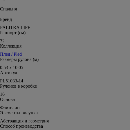
Спальня
Бренд
PALITRA LIFE
Раппорт (см)
32
Коллекция
Плед / Pled
Размеры рулона (м)
0.53 x 10.05
Артикул
PL51033-14
Рулонов в коробке
16
Основа
Флизелин
Элементы рисунка
Абстракция и геометрия
Способ производства