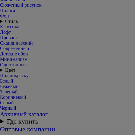
Сюжетный рисунок
Полоса
Фон
Стиль
Классика
Лофт
Прованс
Скандинавский
Современный
Детские обои
Минимализм
Однотонные
Цвет
Под покраску
Белый
Бежевый
Зеленый
Коричневый
Серый
Черный
Архивный каталог
Где купить
Оптовые компании