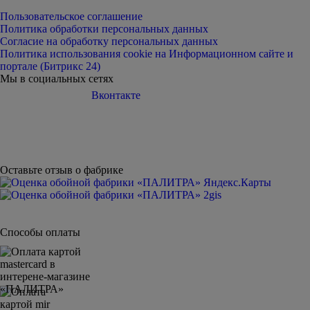
Пользовательское соглашение
Политика обработки персональных данных
Согласие на обработку персональных данных
Политика использования cookie на Информационном сайте и
портале (Битрикс 24)
Мы в социальных сетях
Вконтакте
Telegram
Дзен
Youtube
Оставьте отзыв о фабрике
Способы оплаты