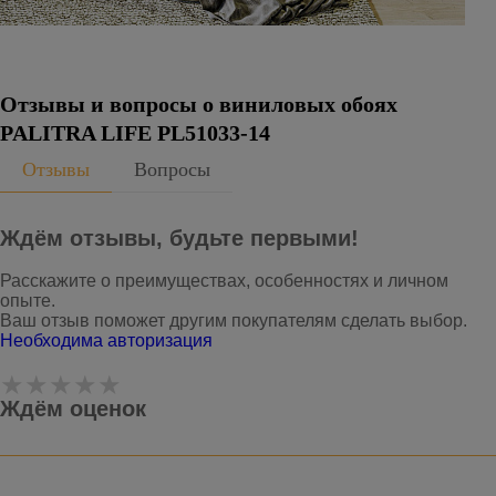
Отзывы и вопросы о виниловых обоях
PALITRA LIFE PL51033-14
Отзывы
Вопросы
Ждём отзывы, будьте первыми!
Расскажите о преимуществах, особенностях и личном
опыте.
Ваш отзыв поможет другим покупателям сделать выбор.
Необходима авторизация
Ждём оценок