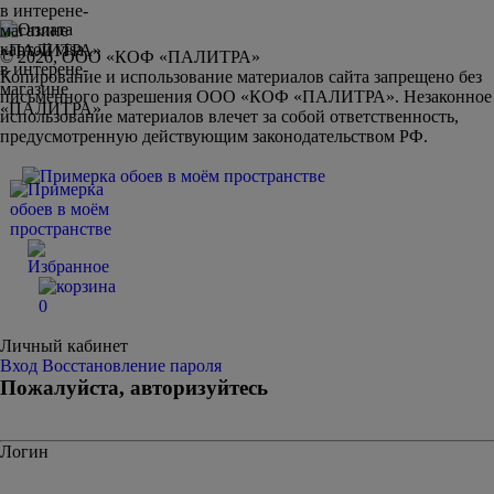
© 2026, ООО «КОФ «ПАЛИТРА»
Копирование и использование материалов сайта запрещено без
письменного разрешения ООО «КОФ «ПАЛИТРА». Незаконное
использование материалов влечет за собой ответственность,
предусмотренную действующим законодательством РФ.
0
Личный кабинет
Вход
Восстановление пароля
Пожалуйста, авторизуйтесь
Логин