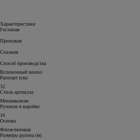
Характеристики
Гостиная
Прихожая
Спальня
Способ производства
Вспененный винил
Раппорт (см)
32
Стиль артикула
Минимализм
Рулонов в коробке
16
Основа
Флизелиновая
Размеры рулона (м)