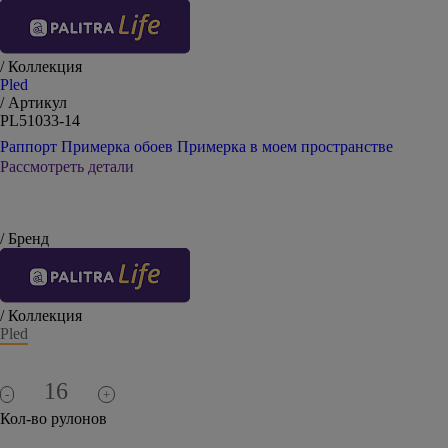
/ Коллекция
Pled
/ Артикул
PL51033-14
Раппорт
Примерка обоев
Примерка в моем пространстве
Рассмотреть детали
/ Бренд
/ Коллекция
Pled
-
+
Кол-во рулонов