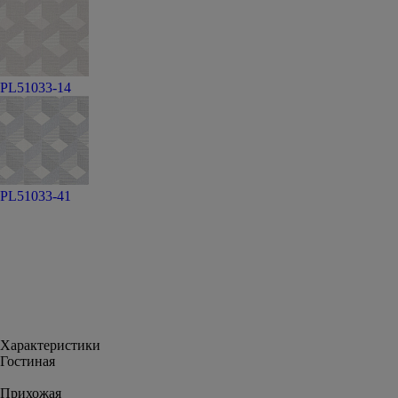
PL51033-14
PL51033-41
Характеристики
Гостиная
Прихожая