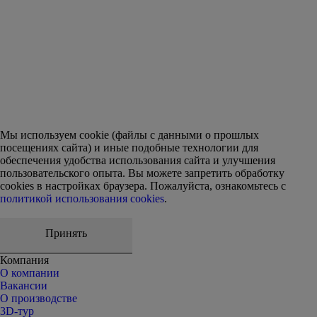
Оставить отзыв
Мы используем cookie (файлы с данными о прошлых
посещениях сайта) и иные подобные технологии для
обеспечения удобства использования сайта и улучшения
пользовательского опыта. Вы можете запретить обработку
сookies в настройках браузера. Пожалуйста, ознакомьтесь с
политикой использования cookies
.
Принять
Компания
О компании
Вакансии
О производстве
3D-тур