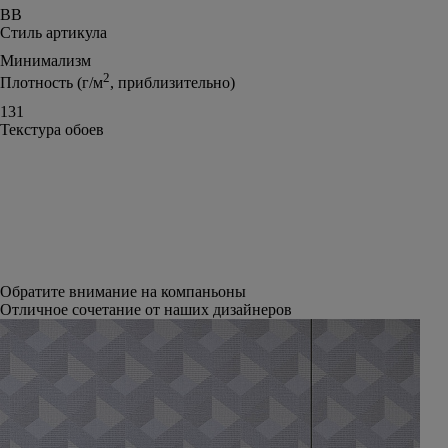
ВВ
Стиль артикула
Минимализм
2
Плотность (г/м
, приблизительно)
131
Текстура обоев
Обратите внимание на компаньоны
Отличное сочетание от наших дизайнеров