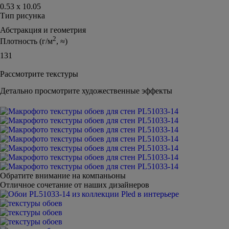
0.53 х 10.05
Тип рисунка
Абстракция и геометрия
2
Плотность (г/м
, ≈)
131
Рассмотрите текстуры
Детально просмотрите художественные эффекты
Обратите внимание на компаньоны
Отличное сочетание от наших дизайнеров