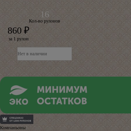
Кол-во рулонов
860 ₽
за 1 рулон
Нет в наличии
Компаньоны