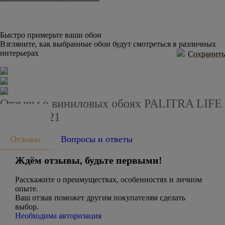
Быстро примерьте ваши обои
Взгляните, как выбранные обои будут смотреться в различных
интерьерах
Сохранить
Отзывы о виниловых обоях PALITRA LIFE
PL51025-21
Отзывы
Вопросы и ответы
Ждём отзывы, будьте первыми!
Расскажите о преимуществах, особенностях и личном
опыте.
Ваш отзыв поможет другим покупателям сделать
выбор.
Необходима авторизация