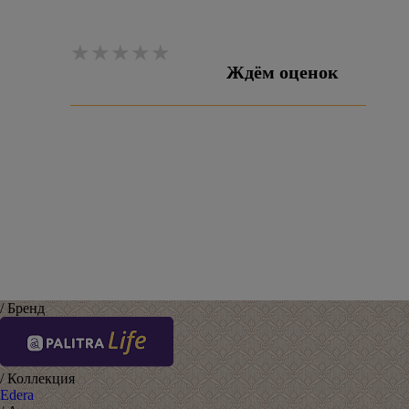
Ждём оценок
Оставить отзыв
/ Бренд
/ Коллекция
Edera