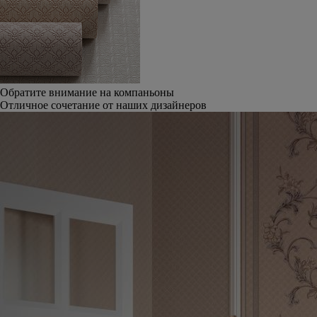
Обратите внимание на компаньоны
Отличное сочетание от наших дизайнеров