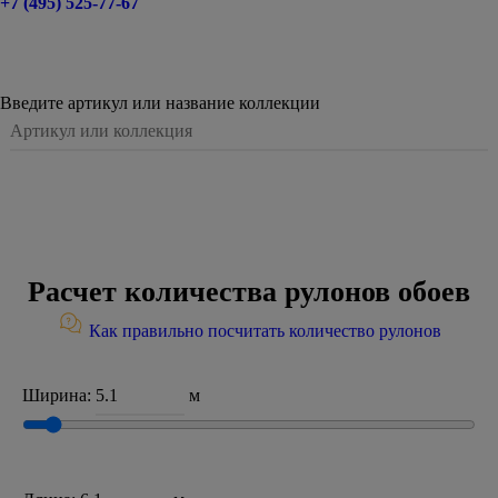
+7 (495) 525-77-67
Введите артикул или название коллекции
Расчет количества рулонов обоев
Как правильно посчитать количество рулонов
Ширина:
м