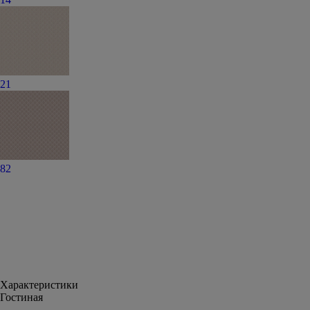
21
82
Характеристики
Гостиная