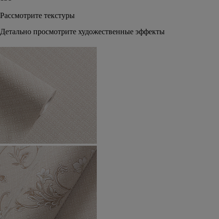
Рассмотрите текстуры
Детально просмотрите художественные эффекты