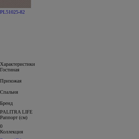
PL51025-82
Характеристики
Гостиная
Прихожая
Спальня
Бренд
PALITRA LIFE
Раппорт (см)
0
Коллекция