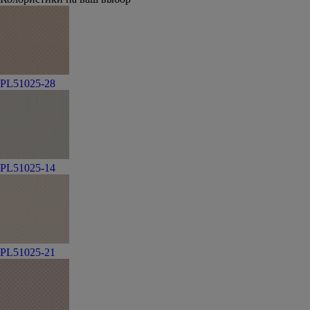
PL51025-28
PL51025-14
PL51025-21