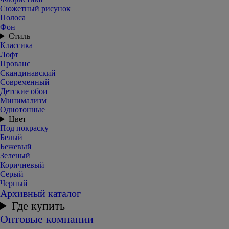
Сюжетный рисунок
Полоса
Фон
Стиль
Классика
Лофт
Прованс
Скандинавский
Современный
Детские обои
Минимализм
Однотонные
Цвет
Под покраску
Белый
Бежевый
Зеленый
Коричневый
Серый
Черный
Архивный каталог
Где купить
Оптовые компании