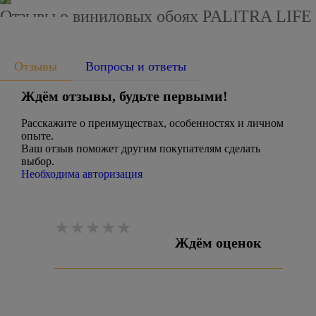
Отзывы о виниловых обоях PALITRA LIFE
7382-77
Отзывы
Вопросы и ответы
Ждём отзывы, будьте первыми!
Расскажите о преимуществах, особенностях и личном
опыте.
Ваш отзыв поможет другим покупателям сделать
выбор.
Необходима авторизация
Ждём оценок
Оставить отзыв