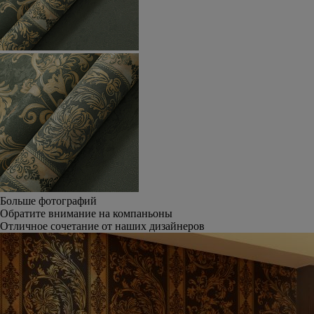
Больше фотографий
Обратите внимание на компаньоны
Отличное сочетание от наших дизайнеров