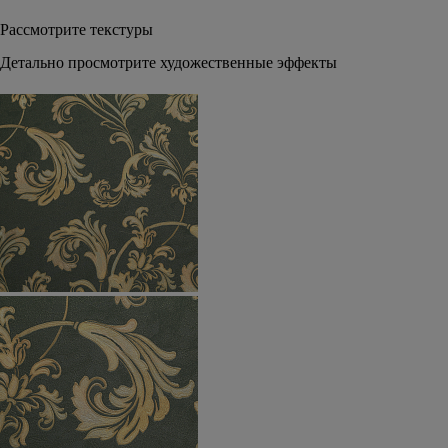
Рассмотрите текстуры
Детально просмотрите художественные эффекты