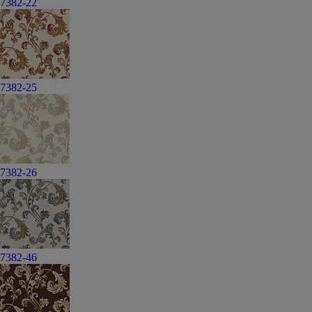
7382-22
7382-25
7382-26
7382-46