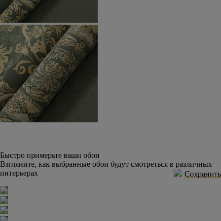
Быстро примерьте ваши обои
Взгляните, как выбранные обои будут смотреться в различных
интерьерах
Сохранить