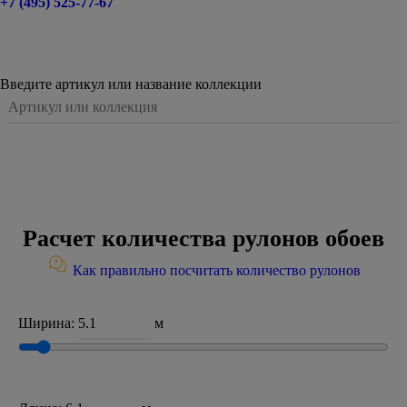
+7 (495) 525-77-67
Введите артикул или название коллекции
Расчет количества рулонов обоев
Как правильно посчитать количество рулонов
Ширина:
м