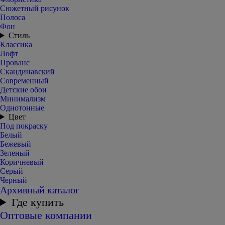
Сюжетный рисунок
Полоса
Фон
Стиль
Классика
Лофт
Прованс
Скандинавский
Современный
Детские обои
Минимализм
Однотонные
Цвет
Под покраску
Белый
Бежевый
Зеленый
Коричневый
Серый
Черный
Архивный каталог
Где купить
Оптовые компании