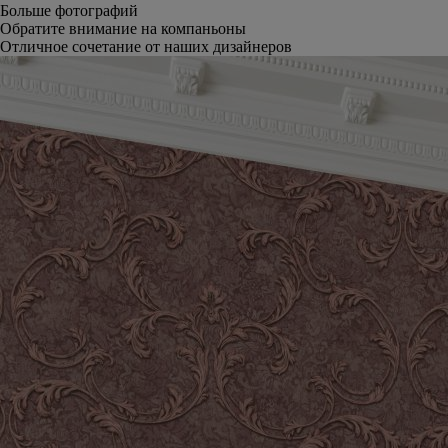
Больше фотографий
Обратите внимание на компаньоны
Отличное сочетание от наших дизайнеров