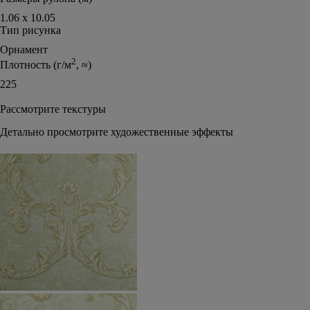
1.06 х 10.05
Тип рисунка
Орнамент
2
Плотность (г/м
, ≈)
225
Рассмотрите текстуры
Детально просмотрите художественные эффекты