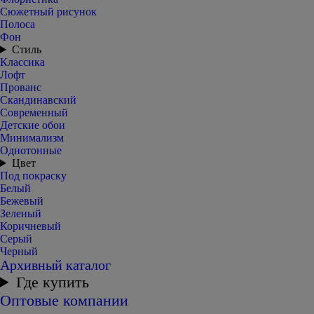
Сюжетный рисунок
Полоса
Фон
Стиль
Классика
Лофт
Прованс
Скандинавский
Современный
Детские обои
Минимализм
Однотонные
Цвет
Под покраску
Белый
Бежевый
Зеленый
Коричневый
Серый
Черный
Архивный каталог
Где купить
Оптовые компании