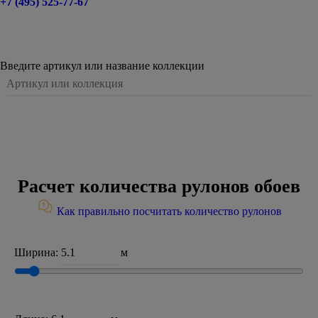
+7 (495) 525-77-67
Введите артикул или название коллекции
Расчет количества рулонов обоев
Как правильно посчитать количество рулонов
Ширина:
м