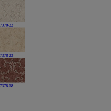
7378-22
7378-23
7378-58