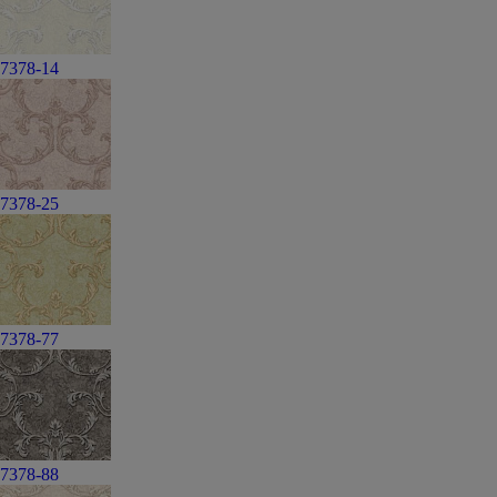
7378-14
7378-25
7378-77
7378-88