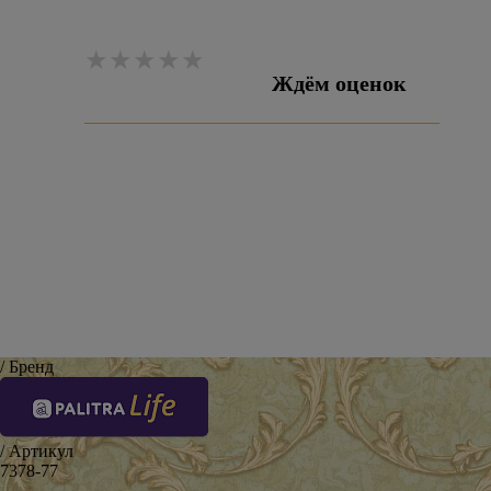
Ждём оценок
Оставить отзыв
/ Бренд
/ Артикул
7378-77