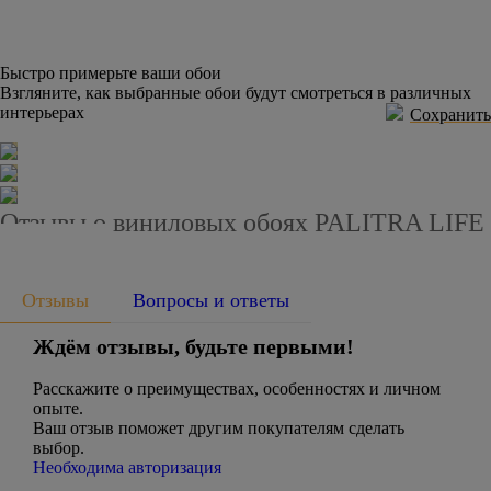
Быстро примерьте ваши обои
Взгляните, как выбранные обои будут смотреться в различных
интерьерах
Сохранить
Отзывы о виниловых обоях PALITRA LIFE
7378-77
Отзывы
Вопросы и ответы
Ждём отзывы, будьте первыми!
Расскажите о преимуществах, особенностях и личном
опыте.
Ваш отзыв поможет другим покупателям сделать
выбор.
Необходима авторизация