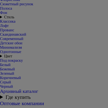
Сюжетный рисунок
Полоса
Фон
Стиль
Классика
Лофт
Прованс
Скандинавский
Современный
Детские обои
Минимализм
Однотонные
Цвет
Под покраску
Белый
Бежевый
Зеленый
Коричневый
Серый
Черный
Архивный каталог
Где купить
Оптовые компании