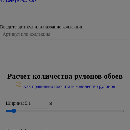
+7 (495) 525-77-67
Введите артикул или название коллекции
Расчет количества рулонов обоев
Как правильно посчитать количество рулонов
Ширина:
м