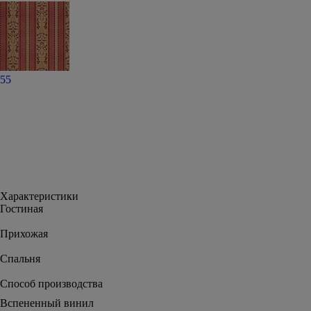
55
Характеристики
Гостиная
Прихожая
Спальня
Способ производства
Вспененный винил