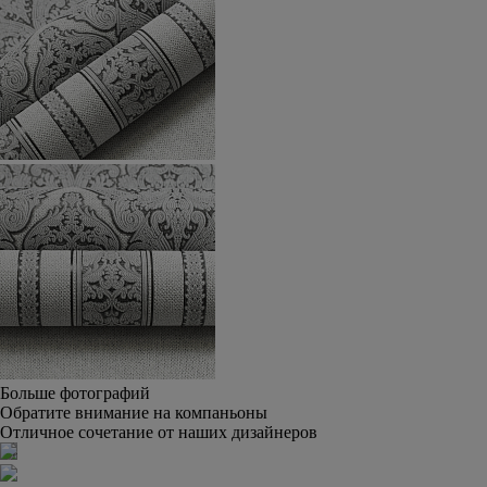
Больше фотографий
Обратите внимание на компаньоны
Отличное сочетание от наших дизайнеров