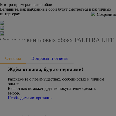
Быстро примерьте ваши обои
Взгляните, как выбранные обои будут смотреться в различных
интерьерах
Сохранить
Отзывы о виниловых обоях PALITRA LIFE
3330-14
Отзывы
Вопросы и ответы
Ждём отзывы, будьте первыми!
Расскажите о преимуществах, особенностях и личном
опыте.
Ваш отзыв поможет другим покупателям сделать
выбор.
Необходима авторизация