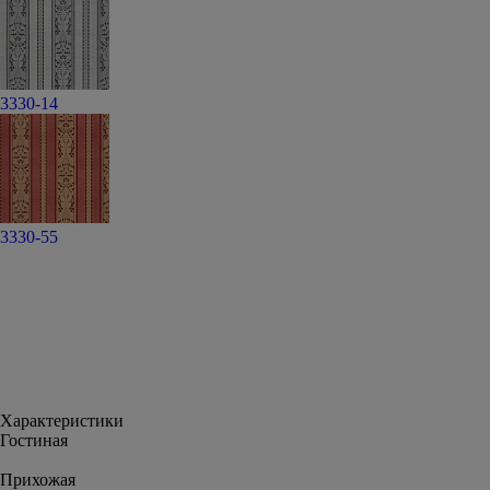
3330-14
3330-55
Характеристики
Гостиная
Прихожая