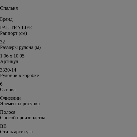
Спальня
Бренд
PALITRA LIFE
Раппорт (см)
32
Размеры рулона (м)
1.06 x 10.05
Артикул
3330-14
Рулонов в коробке
6
Основа
Флизелин
Элементы рисунка
Полоса
Способ производства
ВВ
Стиль артикула