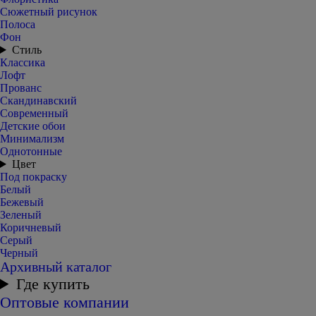
Сюжетный рисунок
Полоса
Фон
Стиль
Классика
Лофт
Прованс
Скандинавский
Современный
Детские обои
Минимализм
Однотонные
Цвет
Под покраску
Белый
Бежевый
Зеленый
Коричневый
Серый
Черный
Архивный каталог
Где купить
Оптовые компании