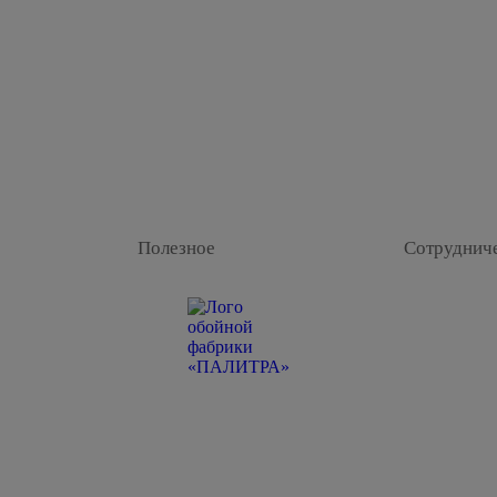
Полезное
Сотруднич