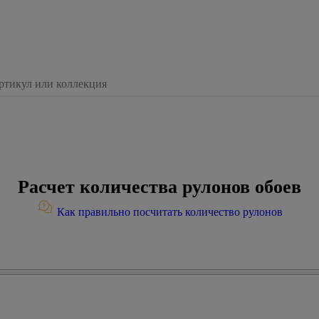
Расчет количества рулонов обоев
Как правильно посчитать количество рулонов