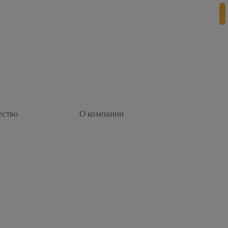
ество
О компании