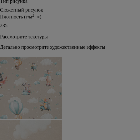
Тип рисунка
Сюжетный рисунок
2
Плотность (г/м
, ≈)
235
Рассмотрите текстуры
Детально просмотрите художественные эффекты