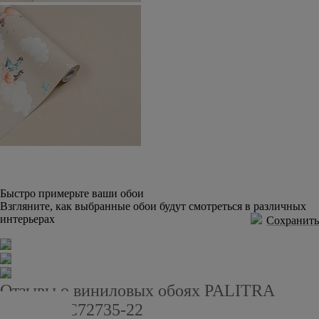
Быстро примерьте ваши обои
Взгляните, как выбранные обои будут смотреться в различных
интерьерах
Сохранить
Отзывы о виниловых обоях PALITRA
HOME HC72735-22