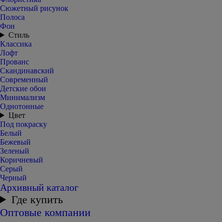
Сюжетный рисунок
Полоса
Фон
Стиль
Классика
Лофт
Прованс
Скандинавский
Современный
Детские обои
Минимализм
Однотонные
Цвет
Под покраску
Белый
Бежевый
Зеленый
Коричневый
Серый
Черный
Архивный каталог
Где купить
Оптовые компании