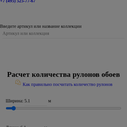
+7 (495) 525-77-67
Введите артикул или название коллекции
Расчет количества рулонов обоев
Как правильно посчитать количество рулонов
Ширина:
м