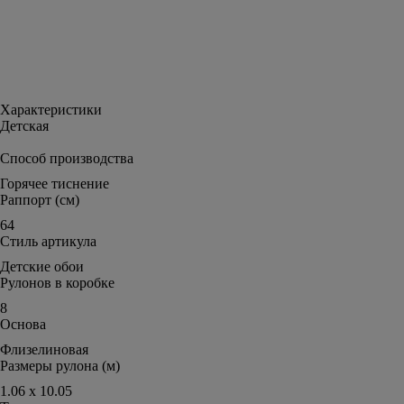
Характеристики
Детская
Способ производства
Горячее тиснение
Раппорт (см)
64
Стиль артикула
Детские обои
Рулонов в коробке
8
Основа
Флизелиновая
Размеры рулона (м)
1.06 х 10.05