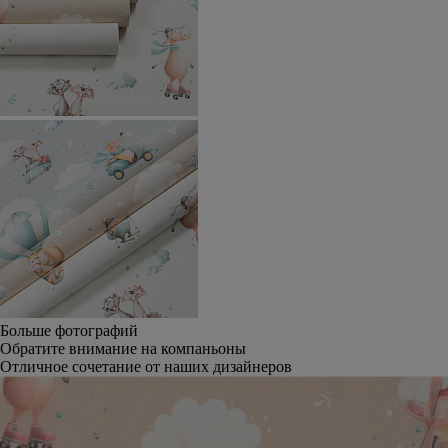
Больше фотографий
Обратите внимание на компаньоны
Отличное сочетание от наших дизайнеров