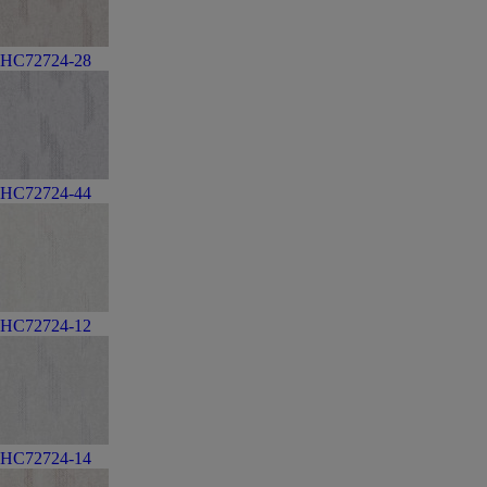
HC72724-28
HC72724-44
HC72724-12
HC72724-14