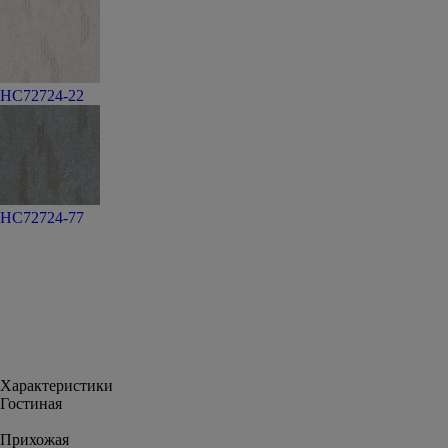
HC72724-22
HC72724-77
Характеристики
Гостиная
Прихожая