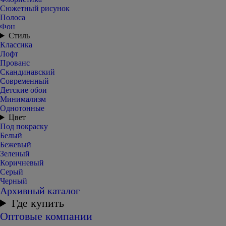
Сюжетный рисунок
Полоса
Фон
Стиль
Классика
Лофт
Прованс
Скандинавский
Современный
Детские обои
Минимализм
Однотонные
Цвет
Под покраску
Белый
Бежевый
Зеленый
Коричневый
Серый
Черный
Архивный каталог
Где купить
Оптовые компании