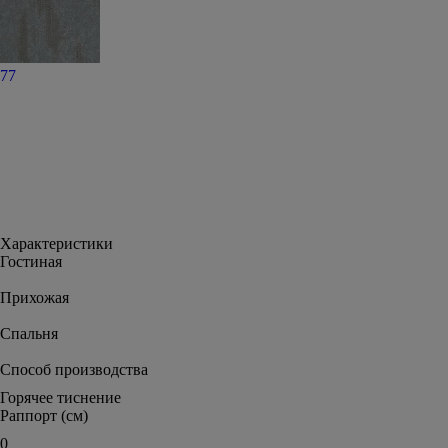
77
Характеристики
Гостиная
Прихожая
Спальня
Способ производства
Горячее тиснение
Раппорт (см)
0