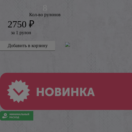
Кол-во рулонов
2750 ₽
за 1 рулон