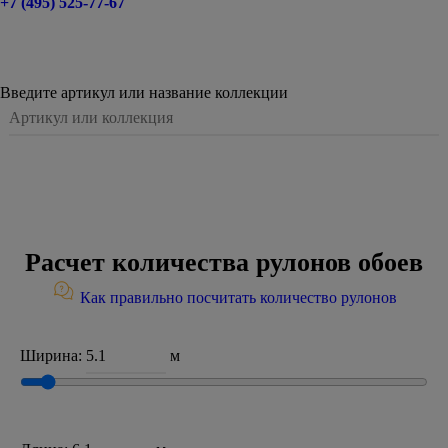
+7 (495) 525-77-67
Введите артикул или название коллекции
Расчет количества рулонов обоев
Как правильно посчитать количество рулонов
Ширина:
м