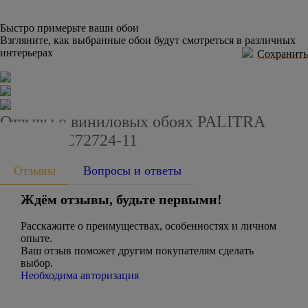
Быстро примерьте ваши обои
Взгляните, как выбранные обои будут смотреться в различных
интерьерах
Сохранить
Отзывы о виниловых обоях PALITRA
HOME HC72724-11
Отзывы
Вопросы и ответы
Ждём отзывы, будьте первыми!
Расскажите о преимуществах, особенностях и личном
опыте.
Ваш отзыв поможет другим покупателям сделать
выбор.
Необходима авторизация