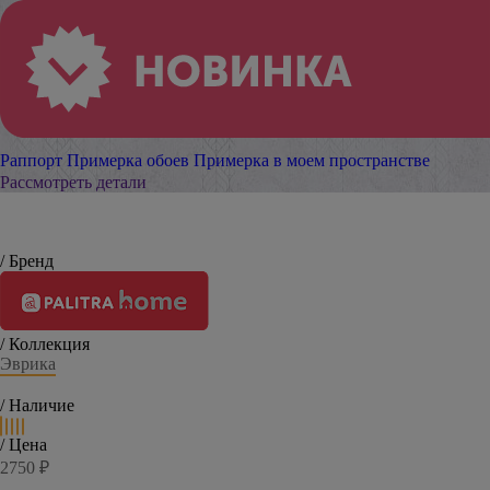
Раппорт
Примерка обоев
Примерка в моем пространстве
Рассмотреть детали
/ Бренд
/ Коллекция
Эврика
/ Наличие
/ Цена
2750 ₽