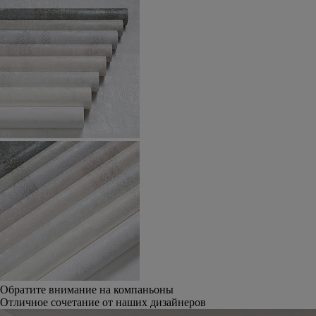
Обратите внимание на компаньоны
Отличное сочетание от наших дизайнеров