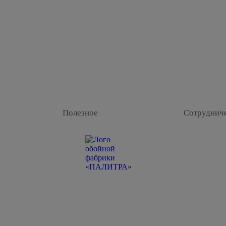
Полезное
Сотруднич