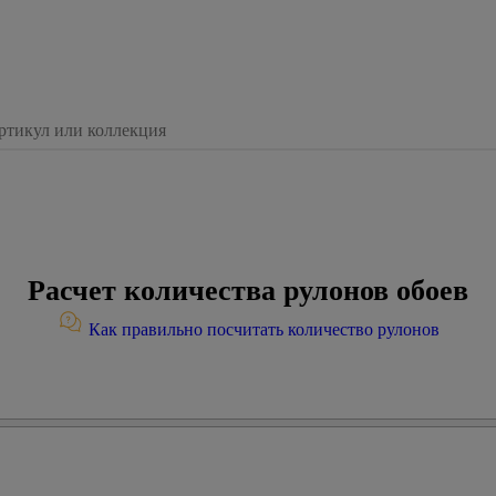
Расчет количества рулонов обоев
Как правильно посчитать количество рулонов