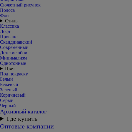
Сюжетный рисунок
Полоса
Фон
Стиль
Классика
Лофт
Прованс
Скандинавский
Современный
Детские обои
Минимализм
Однотонные
Цвет
Под покраску
Белый
Бежевый
Зеленый
Коричневый
Серый
Черный
Архивный каталог
Где купить
Оптовые компании