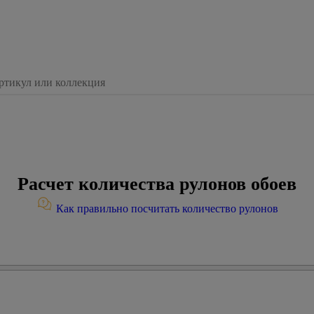
Расчет количества рулонов обоев
Как правильно посчитать количество рулонов