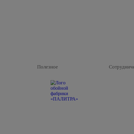
Полезное
Сотруднич