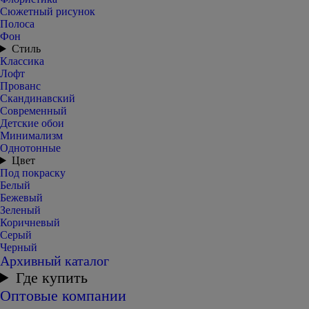
Сюжетный рисунок
Полоса
Фон
Стиль
Классика
Лофт
Прованс
Скандинавский
Современный
Детские обои
Минимализм
Однотонные
Цвет
Под покраску
Белый
Бежевый
Зеленый
Коричневый
Серый
Черный
Архивный каталог
Где купить
Оптовые компании