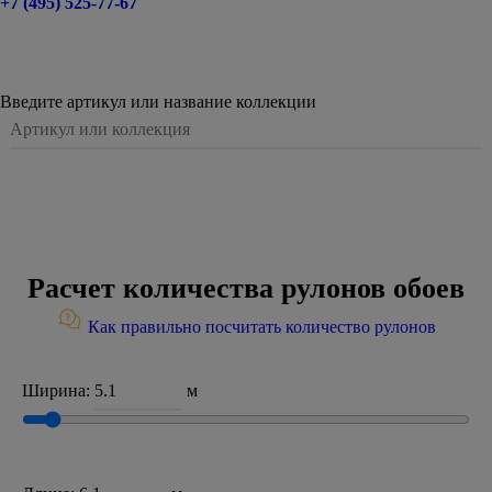
+7 (495) 525-77-67
Введите артикул или название коллекции
Расчет количества рулонов обоев
Как правильно посчитать количество рулонов
Ширина:
м