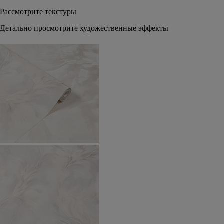
Рассмотрите текстуры
Детально просмотрите художественные эффекты