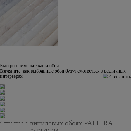
Быстро примерьте ваши обои
Взгляните, как выбранные обои будут смотреться в различных
интерьерах
Сохранить
Отзывы о виниловых обоях PALITRA