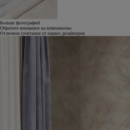
Больше фотографий
Обратите внимание на компаньоны
Отличное сочетание от наших дизайнеров