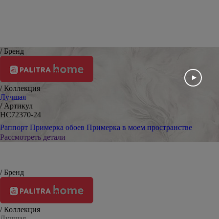
/ Бренд
/ Коллекция
Лучшая
/ Артикул
HC72370-24
Раппорт
Примерка обоев
Примерка в моем пространстве
Рассмотреть детали
/ Бренд
/ Коллекция
Лучшая