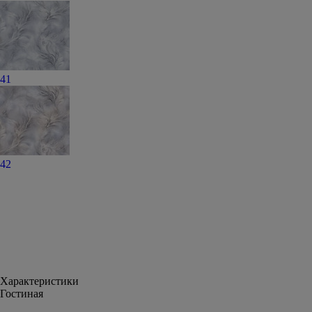
41
42
Характеристики
Гостиная