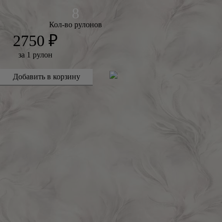
Кол-во рулонов
2750 ₽
за 1 рулон