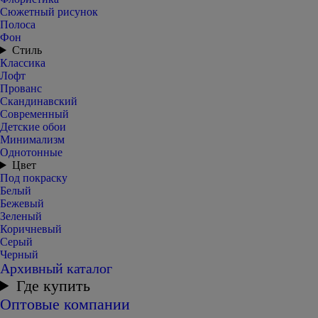
Сюжетный рисунок
Полоса
Фон
Стиль
Классика
Лофт
Прованс
Скандинавский
Современный
Детские обои
Минимализм
Однотонные
Цвет
Под покраску
Белый
Бежевый
Зеленый
Коричневый
Серый
Черный
Архивный каталог
Где купить
Оптовые компании