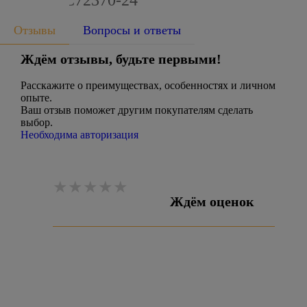
HOME HC72370-24
Отзывы
Вопросы и ответы
Ждём отзывы, будьте первыми!
Расскажите о преимуществах, особенностях и личном
опыте.
Ваш отзыв поможет другим покупателям сделать
выбор.
Необходима авторизация
Ждём оценок
Оставить отзыв