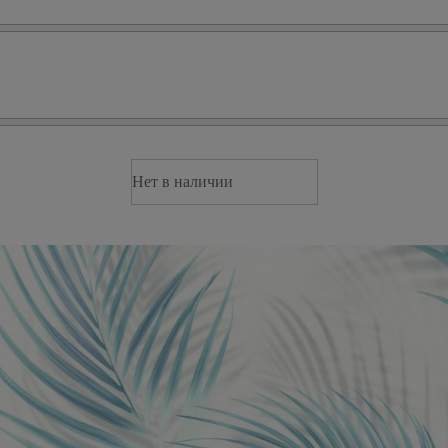
Нет в наличии