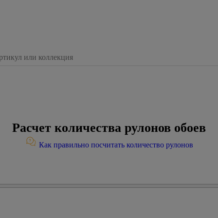
Расчет количества рулонов обоев
Как правильно посчитать количество рулонов