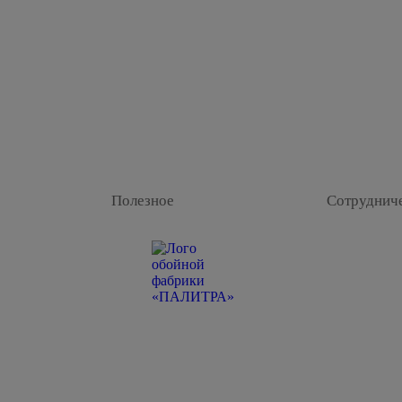
Полезное
Сотруднич