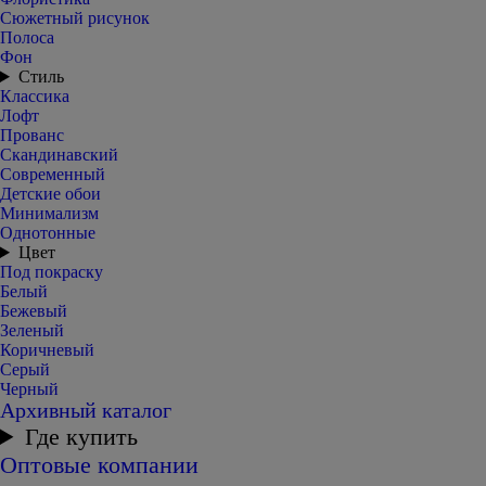
Сюжетный рисунок
Полоса
Фон
Стиль
Классика
Лофт
Прованс
Скандинавский
Современный
Детские обои
Минимализм
Однотонные
Цвет
Под покраску
Белый
Бежевый
Зеленый
Коричневый
Серый
Черный
Архивный каталог
Где купить
Оптовые компании