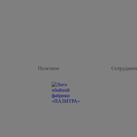
Полезное
Сотруднич