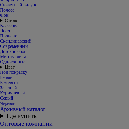
Сюжетный рисунок
Полоса
Фон
Стиль
Классика
Лофт
Прованс
Скандинавский
Современный
Детские обои
Минимализм
Однотонные
Цвет
Под покраску
Белый
Бежевый
Зеленый
Коричневый
Серый
Черный
Архивный каталог
Где купить
Оптовые компании