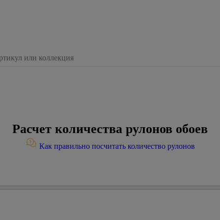
Расчет количества рулонов обоев
Как правильно посчитать количество рулонов