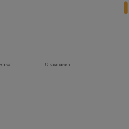
ество
О компании