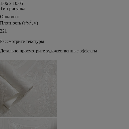
1.06 х 10.05
Тип рисунка
Орнамент
2
Плотность (г/м
, ≈)
221
Рассмотрите текстуры
Детально просмотрите художественные эффекты