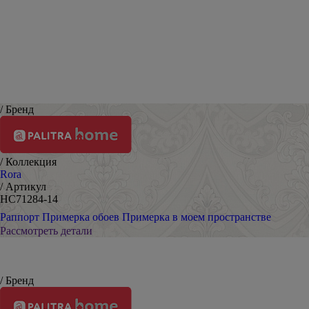
/ Бренд
/ Коллекция
Rora
/ Артикул
HC71284-14
Раппорт
Примерка обоев
Примерка в моем пространстве
Рассмотреть детали
/ Бренд