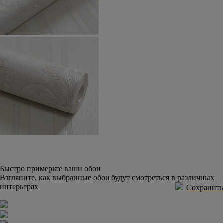
Быстро примерьте ваши обои
Взгляните, как выбранные обои будут смотреться в различных
интерьерах
Сохранить