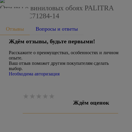
Отзывы о виниловых обоях PALITRA
HOME HC71284-14
Отзывы
Вопросы и ответы
Ждём отзывы, будьте первыми!
Расскажите о преимуществах, особенностях и личном
опыте.
Ваш отзыв поможет другим покупателям сделать
выбор.
Необходима авторизация
Ждём оценок
Оставить отзыв