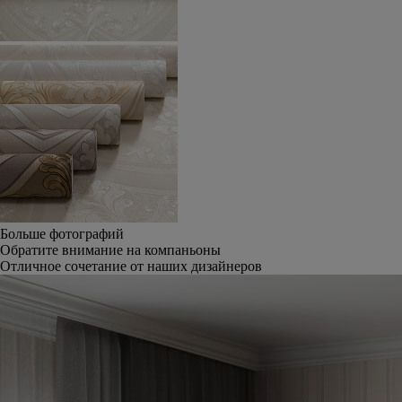
Больше фотографий
Обратите внимание на компаньоны
Отличное сочетание от наших дизайнеров