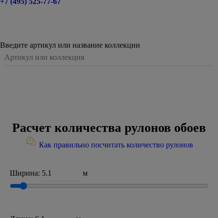
+7 (495) 525-77-67
Введите артикул или название коллекции
Расчет количества рулонов обоев
Как правильно посчитать количество рулонов
Ширина:
м