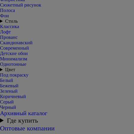
Сюжетный рисунок
Полоса
Фон
Стиль
Классика
Лофт
Прованс
Скандинавский
Современный
Детские обои
Минимализм
Однотонные
Цвет
Под покраску
Белый
Бежевый
Зеленый
Коричневый
Серый
Черный
Архивный каталог
Где купить
Оптовые компании