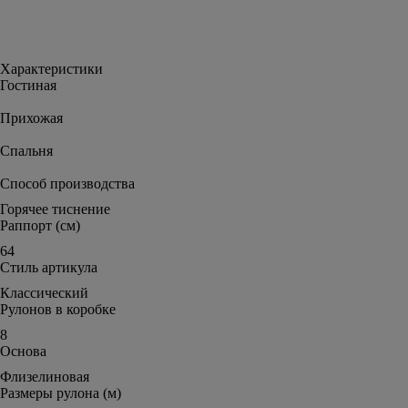
Характеристики
Гостиная
Прихожая
Спальня
Способ производства
Горячее тиснение
Раппорт (см)
64
Стиль артикула
Классический
Рулонов в коробке
8
Основа
Флизелиновая
Размеры рулона (м)