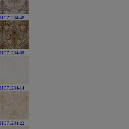
HC71284-48
HC71284-88
HC71284-14
HC71284-22