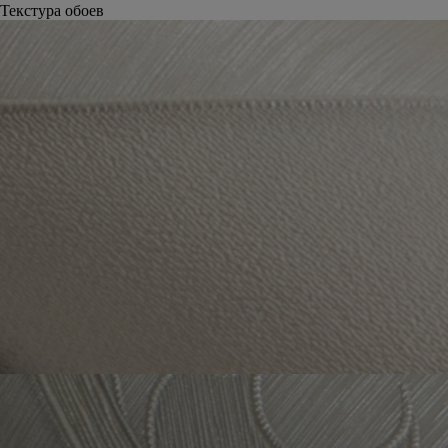
Текстура обоев