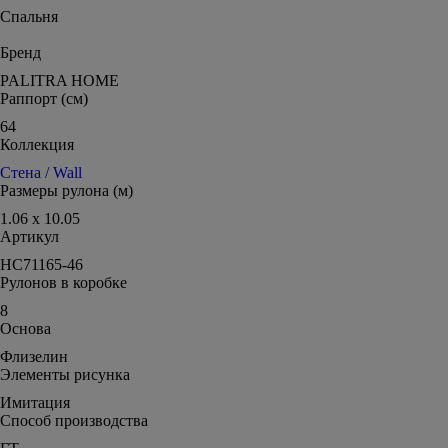
Спальня
Бренд
PALITRA HOME
Раппорт (см)
64
Коллекция
Стена / Wall
Размеры рулона (м)
1.06 x 10.05
Артикул
HC71165-46
Рулонов в коробке
8
Основа
Флизелин
Элементы рисунка
Имитация
Способ производства