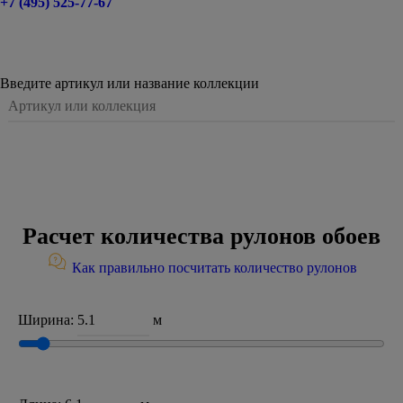
+7 (495) 525-77-67
Введите артикул или название коллекции
Расчет количества рулонов обоев
Как правильно посчитать количество рулонов
Ширина:
м