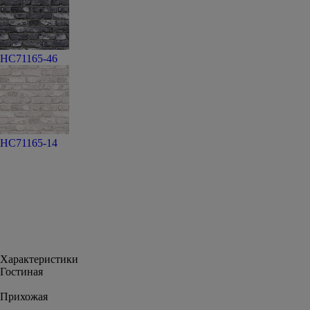
HC71165-46
HC71165-14
Характеристики
Гостиная
Прихожая