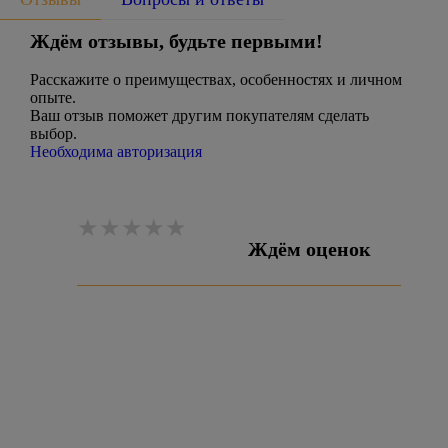
Ждём отзывы, будьте первыми!
Расскажите о преимуществах, особенностях и личном
опыте.
Ваш отзыв поможет другим покупателям сделать
выбор.
Необходима авторизация
Ждём оценок
Оставить отзыв