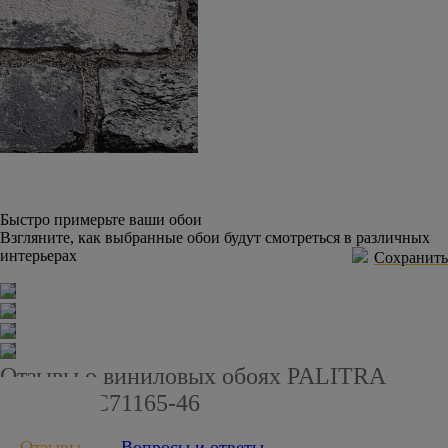
Быстро примерьте ваши обои
Взгляните, как выбранные обои будут смотреться в различных
интерьерах
Сохранить
Отзывы о виниловых обоях PALITRA
HOME HC71165-46
Отзывы
Вопросы и ответы