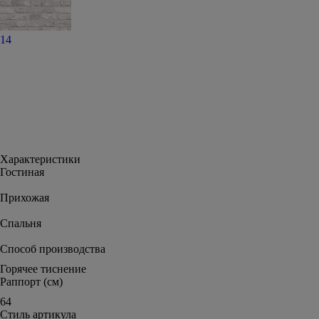
14
Характеристики
Гостиная
Прихожая
Спальня
Способ производства
Горячее тиснение
Раппорт (см)
64
Стиль артикула