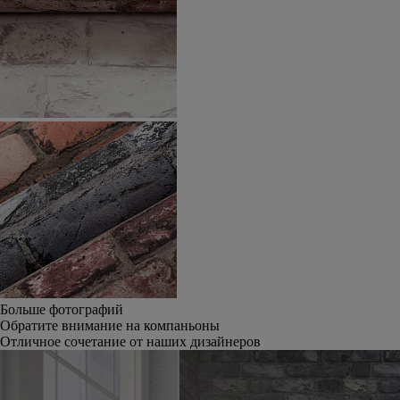
Больше фотографий
Обратите внимание на компаньоны
Отличное сочетание от наших дизайнеров