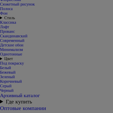
Сюжетный рисунок
Полоса
Фон
Стиль
Классика
Лофт
Прованс
Скандинавский
Современный
Детские обои
Минимализм
Однотонные
Цвет
Под покраску
Белый
Бежевый
Зеленый
Коричневый
Серый
Черный
Архивный каталог
Где купить
Оптовые компании