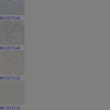
HC31172-61
HC31172-41
HC31172-22
HC31172-21