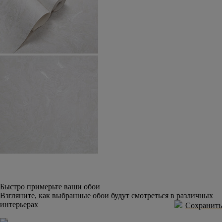
Быстро примерьте ваши обои
Взгляните, как выбранные обои будут смотреться в различных
интерьерах
Сохранить