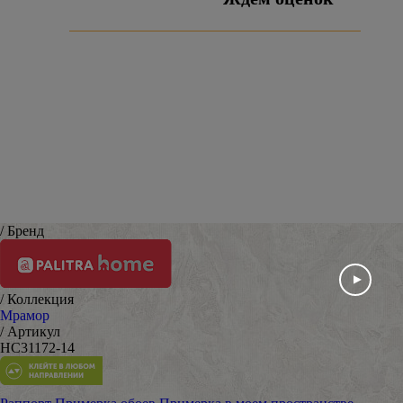
Оставить отзыв
/ Бренд
/ Коллекция
Мрамор
/ Артикул
HC31172-14