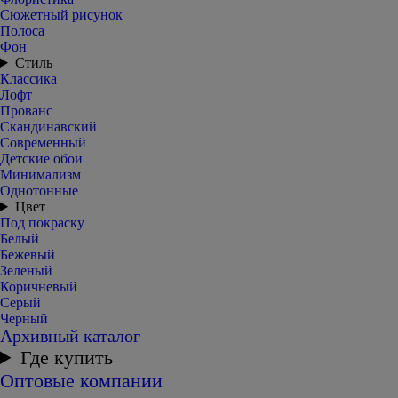
Сюжетный рисунок
Полоса
Фон
Стиль
Классика
Лофт
Прованс
Скандинавский
Современный
Детские обои
Минимализм
Однотонные
Цвет
Под покраску
Белый
Бежевый
Зеленый
Коричневый
Серый
Черный
Архивный каталог
Где купить
Оптовые компании