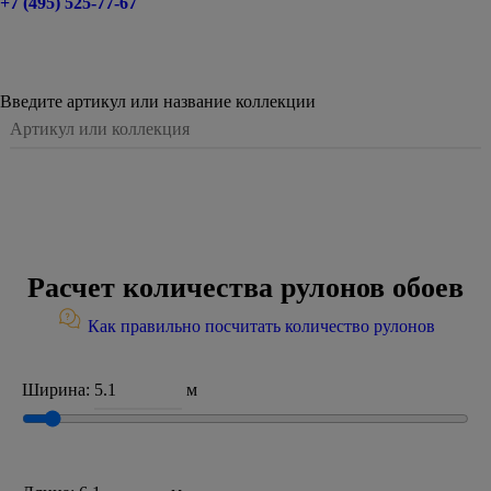
+7 (495) 525-77-67
Введите артикул или название коллекции
Расчет количества рулонов обоев
Как правильно посчитать количество рулонов
Ширина:
м