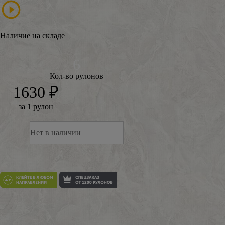
Наличие на складе
Кол-во рулонов
1630 ₽
за 1 рулон
Нет в наличии