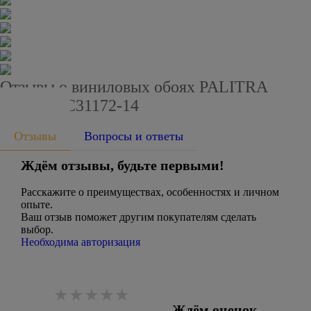
Отзывы о виниловых обоях PALITRA
HOME HC31172-14
Отзывы
Вопросы и ответы
Ждём отзывы, будьте первыми!
Расскажите о преимуществах, особенностях и личном
опыте.
Ваш отзыв поможет другим покупателям сделать
выбор.
Необходима авторизация
Ждём оценок