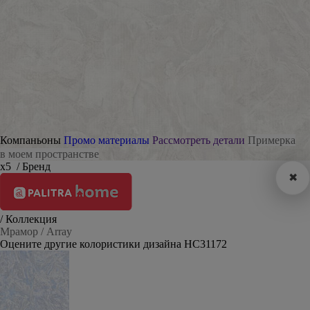
Компаньоны
Промо материалы
Рассмотреть детали
Примерка
в моем пространстве
х5
/ Бренд
✖
/ Коллекция
Мрамор / Array
Оцените другие колористики дизайна HC31172