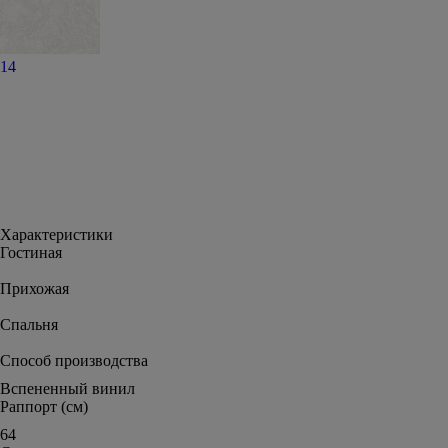
14
Характеристики
Гостиная
Прихожая
Спальня
Способ производства
Вспененный винил
Раппорт (см)
64