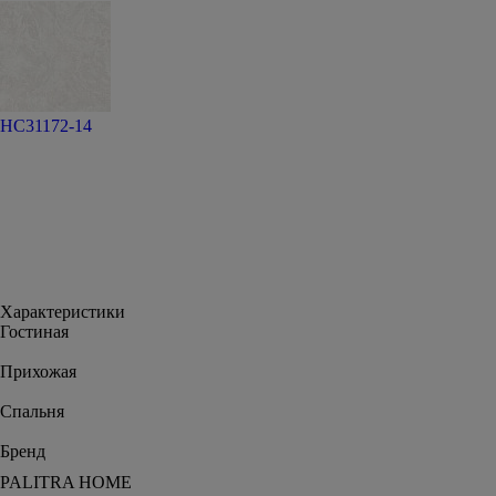
HC31172-14
Характеристики
Гостиная
Прихожая
Спальня
Бренд
PALITRA HOME