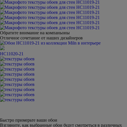
Обратите внимание на компаньоны
Отличное сочетание от наших дизайнеров
HC11020-21
Быстро примерьте ваши обои
Взгляните, как выбранные обои будут смотреться в различных