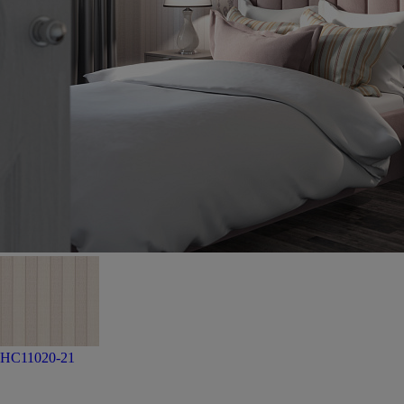
HC11020-21