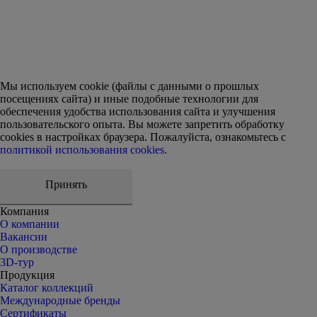
Мы используем cookie (файлы с данными о прошлых
посещениях сайта) и иные подобные технологии для
обеспечения удобства использования сайта и улучшения
пользовательского опыта. Вы можете запретить обработку
сookies в настройках браузера. Пожалуйста, ознакомьтесь с
политикой использования cookies
.
Принять
Компания
О компании
Вакансии
О производстве
3D-тур
Продукция
Каталог коллекций
Международные бренды
Сертификаты