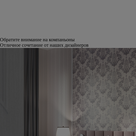
Обратите внимание на компаньоны
Отличное сочетание от наших дизайнеров