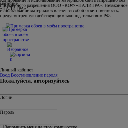
Копирование и использование материалов сайта запрещено без
письменного разрешения ООО «КОФ «ПАЛИТРА». Незаконное
использование материалов влечет за собой ответственность,
предусмотренную действующим законодательством РФ.
0
Личный кабинет
Вход
Восстановление пароля
Пожалуйста, авторизуйтесь
Логин
Пароль
Запомнить меня на этом компьютере