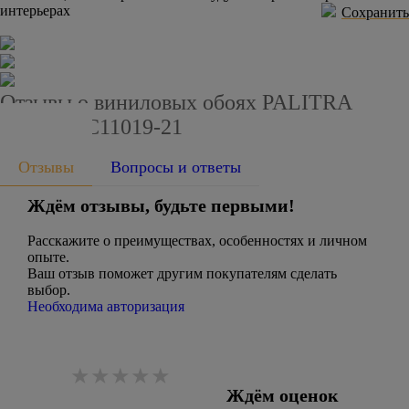
интерьерах
Сохранить
Отзывы о виниловых обоях PALITRA
HOME HC11019-21
Отзывы
Вопросы и ответы
Ждём отзывы, будьте первыми!
Расскажите о преимуществах, особенностях и личном
опыте.
Ваш отзыв поможет другим покупателям сделать
выбор.
Необходима авторизация
Ждём оценок