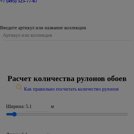
+7 (495) 525-77-67
Введите артикул или название коллекции
Расчет количества рулонов обоев
Как правильно посчитать количество рулонов
Ширина:
м