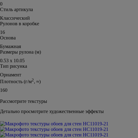
0
Стиль артикула
Классический
Рулонов в коробке
16
Основа
Бумажная
Размеры рулона (м)
0.53 х 10.05
Тип рисунка
Орнамент
2
Плотность (г/м
, ≈)
160
Рассмотрите текстуры
Детально просмотрите художественные эффекты