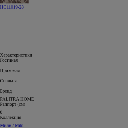
HC11019-28
Характеристики
Гостиная
Прихожая
Спальня
Бренд
PALITRA HOME
Раппорт (см)
0
Коллекция
Милн / Miln