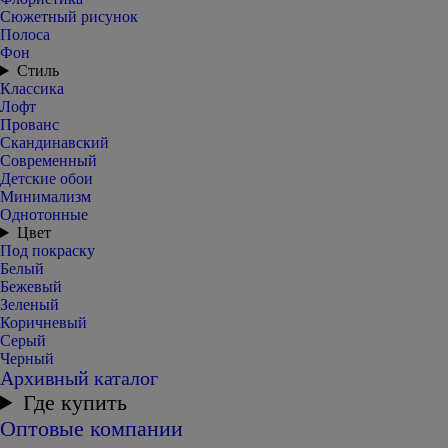
Сюжетный рисунок
Полоса
Фон
Стиль
Классика
Лофт
Прованс
Скандинавский
Современный
Детские обои
Минимализм
Однотонные
Цвет
Под покраску
Белый
Бежевый
Зеленый
Коричневый
Серый
Черный
Архивный каталог
Где купить
Оптовые компании