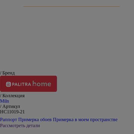
Оставить отзыв
/ Бренд
/ Коллекция
Miln
/ Артикул
HC11019-21
Раппорт
Примерка обоев
Примерка в моем пространстве
Рассмотреть детали