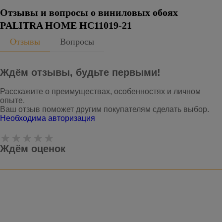
Отзывы и вопросы о виниловых обоях
PALITRA HOME HC11019-21
Отзывы
Вопросы
Ждём отзывы, будьте первыми!
Расскажите о преимуществах, особенностях и личном
опыте.
Ваш отзыв поможет другим покупателям сделать выбор.
Необходима авторизация
Ждём оценок
Оставить отзыв