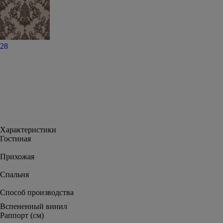
28
Характеристики
Гостиная
Прихожая
Спальня
Способ производства
Вспененный винил
Раппорт (см)