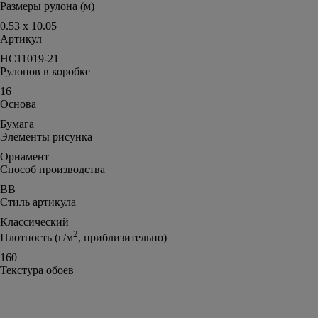
Размеры рулона (м)
0.53 x 10.05
Артикул
HC11019-21
Рулонов в коробке
16
Основа
Бумага
Элементы рисунка
Орнамент
Способ производства
ВВ
Стиль артикула
Классический
2
Плотность (г/м
, приблизительно)
160
Текстура обоев