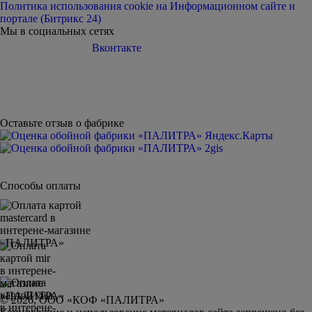
Политика использования cookie на Информационном сайте и
портале (Битрикс 24)
Мы в социальных сетях
Вконтакте
Telegram
Дзен
Youtube
Оставьте отзыв о фабрике
Способы оплаты
© 2026, ООО «КОФ «ПАЛИТРА»