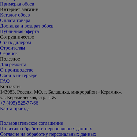
Примерка обоев
Интернет-магазин
Каталог обоев
Оплата товара
Доставка и возврат обоев
Публичная оферта
Сотрудничество
Стать дилером
Строителям
Сервисы
Полезное
Для ремонта
О производстве
Обои в интерьере
FAQ
Контакты
143983, Россия, МО, г. Балашиха, микрорайон «Керамик»,
ул. Керамическая, стр. 1-Ж
+7 (495) 525-77-66
Карта проезда
Пользовательское соглашение
Политика обработки персональных данных
Согласие на обработку персональных данных