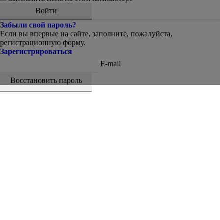
Забыли свой пароль?
Если вы впервые на сайте, заполните, пожалуйста,
регистрационную форму.
Зарегистрироваться
E-mail
Восстановить пароль