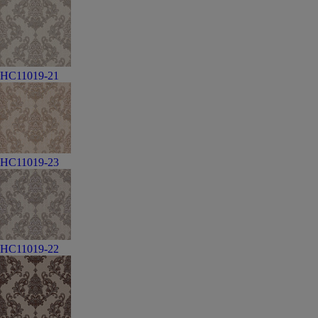
HC11019-21
HC11019-23
HC11019-22