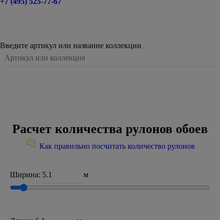
+7 (495) 525-77-67
Введите артикул или название коллекции
Расчет количества рулонов обоев
Как правильно посчитать количество рулонов
Ширина:
м