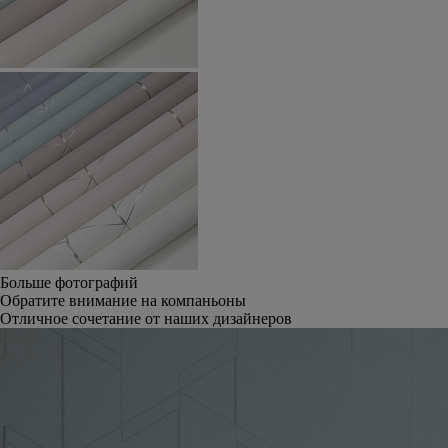
Больше фотографий
Обратите внимание на компаньоны
Отличное сочетание от наших дизайнеров