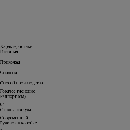
Характеристики
Гостиная
Прихожая
Спальня
Способ производства
Горячее тиснение
Раппорт (см)
64
Стиль артикула
Современный
Рулонов в коробке