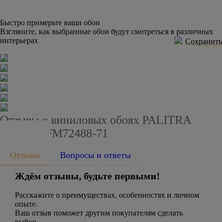
Быстро примерьте ваши обои
Взгляните, как выбранные обои будут смотреться в различных
интерьерах
Сохранить
Отзывы о виниловых обоях PALITRA
FAMILY FM72488-71
Отзывы
Вопросы и ответы
Ждём отзывы, будьте первыми!
Расскажите о преимуществах, особенностях и личном
опыте.
Ваш отзыв поможет другим покупателям сделать
выбор.