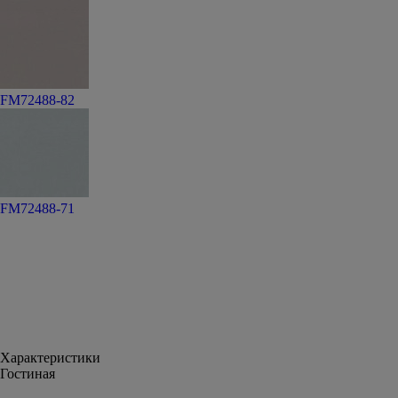
FM72488-82
FM72488-71
Характеристики
Гостиная