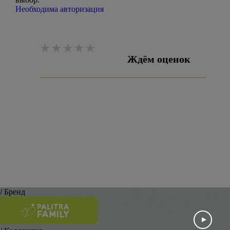
Необходима авторизация
Ждём оценок
Оставить отзыв
/ Бренд