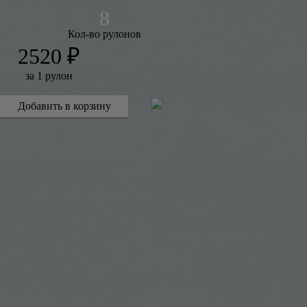
Кол-во рулонов
2520 ₽
за 1 рулон