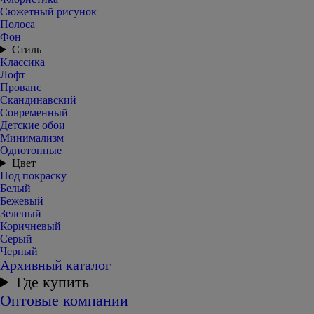
Сюжетный рисунок
Полоса
Фон
Стиль
Классика
Лофт
Прованс
Скандинавский
Современный
Детские обои
Минимализм
Однотонные
Цвет
Под покраску
Белый
Бежевый
Зеленый
Коричневый
Серый
Черный
Архивный каталог
Где купить
Оптовые компании