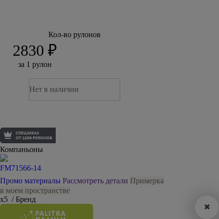
Кол-во рулонов
2830 ₽
за 1 рулон
Нет в наличии
Компаньоны
FM71566-14
Промо материалы
Рассмотреть детали
Примерка
в моем пространстве
х5
/ Бренд
✖