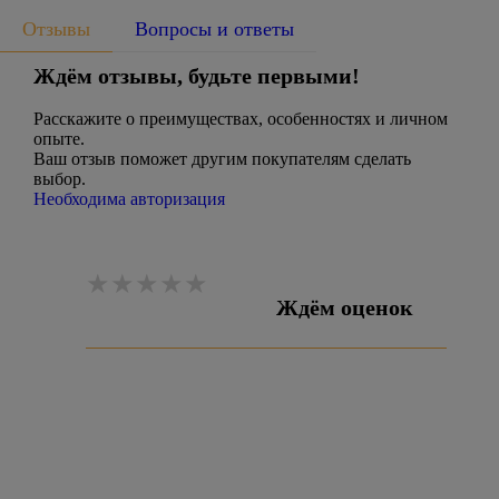
Отзывы
Вопросы и ответы
Ждём отзывы, будьте первыми!
Расскажите о преимуществах, особенностях и личном
опыте.
Ваш отзыв поможет другим покупателям сделать
выбор.
Необходима авторизация
Ждём оценок
Оставить отзыв