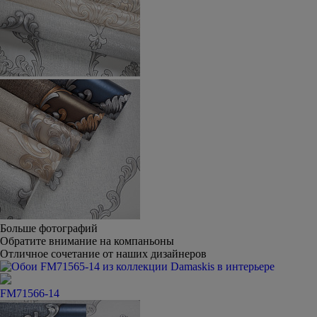
Больше фотографий
Обратите внимание на компаньоны
Отличное сочетание от наших дизайнеров
FM71566-14