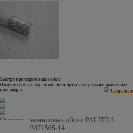
Быстро примерьте ваши обои
Взгляните, как выбранные обои будут смотреться в различных
интерьерах
Сохранить
Отзывы о виниловых обоях PALITRA
FAMILY FM71565-14