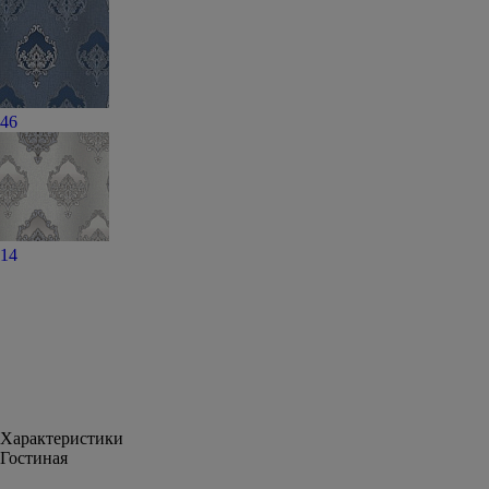
46
14
Характеристики
Гостиная