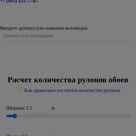
+7 (495) 525-77-67
Введите артикул или название коллекции
Расчет количества рулонов обоев
Как правильно посчитать количество рулонов
Ширина:
м