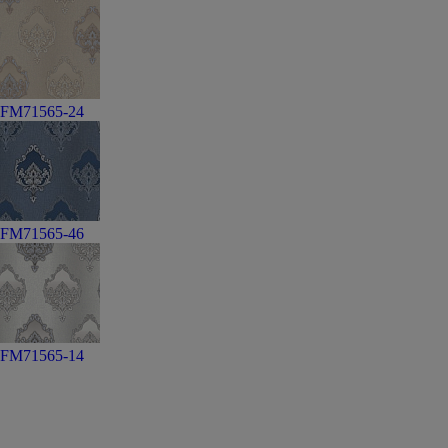
FM71565-24
FM71565-46
FM71565-14