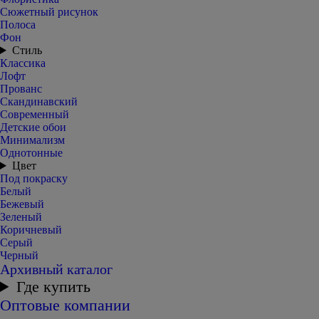
Сюжетный рисунок
Полоса
Фон
Стиль
Классика
Лофт
Прованс
Скандинавский
Современный
Детские обои
Минимализм
Однотонные
Цвет
Под покраску
Белый
Бежевый
Зеленый
Коричневый
Серый
Черный
Архивный каталог
Где купить
Оптовые компании