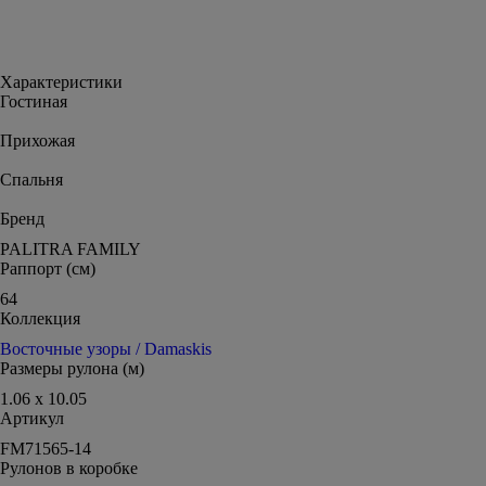
Характеристики
Гостиная
Прихожая
Спальня
Бренд
PALITRA FAMILY
Раппорт (см)
64
Коллекция
Восточные узоры / Damaskis
Размеры рулона (м)
1.06 x 10.05
Артикул
FM71565-14
Рулонов в коробке