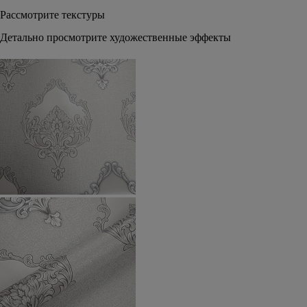
Рассмотрите текстуры
Детально просмотрите художественные эффекты