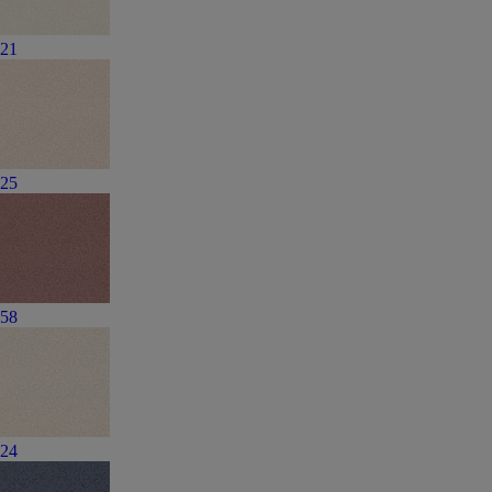
21
25
58
24