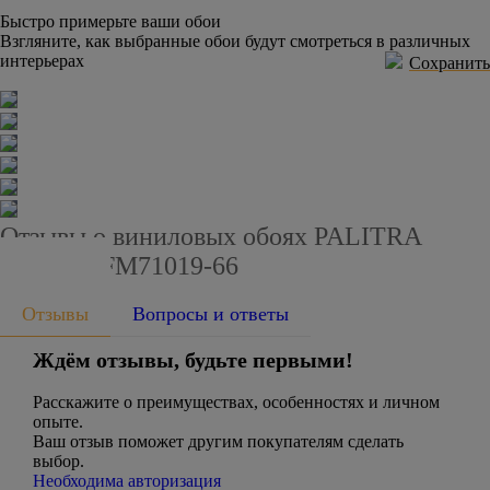
Быстро примерьте ваши обои
Взгляните, как выбранные обои будут смотреться в различных
интерьерах
Сохранить
Отзывы о виниловых обоях PALITRA
FAMILY FM71019-66
Отзывы
Вопросы и ответы
Ждём отзывы, будьте первыми!
Расскажите о преимуществах, особенностях и личном
опыте.
Ваш отзыв поможет другим покупателям сделать
выбор.
Необходима авторизация