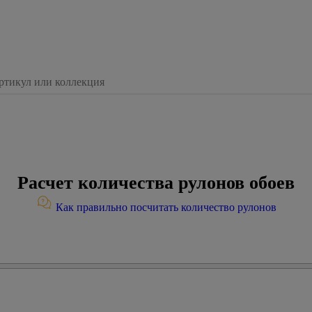
Расчет количества рулонов обоев
Как правильно посчитать количество рулонов