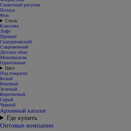
Сюжетный рисунок
Полоса
Фон
Стиль
Классика
Лофт
Прованс
Скандинавский
Современный
Детские обои
Минимализм
Однотонные
Цвет
Под покраску
Белый
Бежевый
Зеленый
Коричневый
Серый
Черный
Архивный каталог
Где купить
Оптовые компании