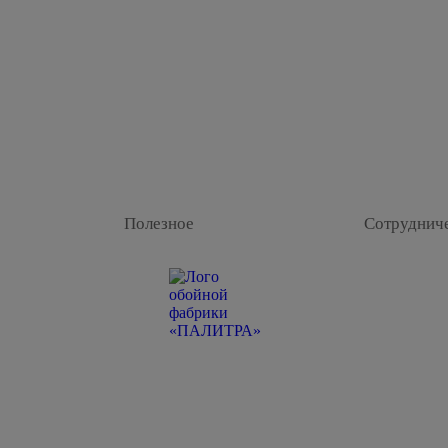
Полезное
Сотруднич