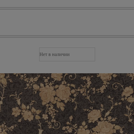
Нет в наличии