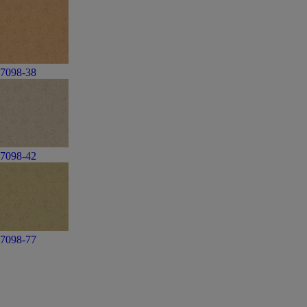
7098-38
7098-42
7098-77