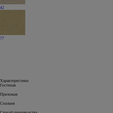
42
77
Характеристики
Гостиная
Прихожая
Спальня
Способ производства