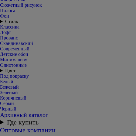
Сюжетный рисунок
Полоса
Фон
Стиль
Классика
Лофт
Прованс
Скандинавский
Современный
Детские обои
Минимализм
Однотонные
Цвет
Под покраску
Белый
Бежевый
Зеленый
Коричневый
Серый
Черный
Архивный каталог
Где купить
Оптовые компании