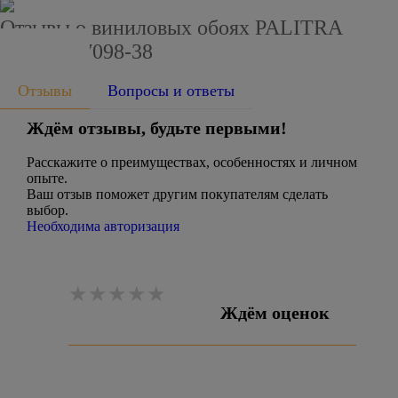
Отзывы о виниловых обоях PALITRA
FAMILY 7098-38
Отзывы
Вопросы и ответы
Ждём отзывы, будьте первыми!
Расскажите о преимуществах, особенностях и личном
опыте.
Ваш отзыв поможет другим покупателям сделать
выбор.
Необходима авторизация
Ждём оценок
Оставить отзыв