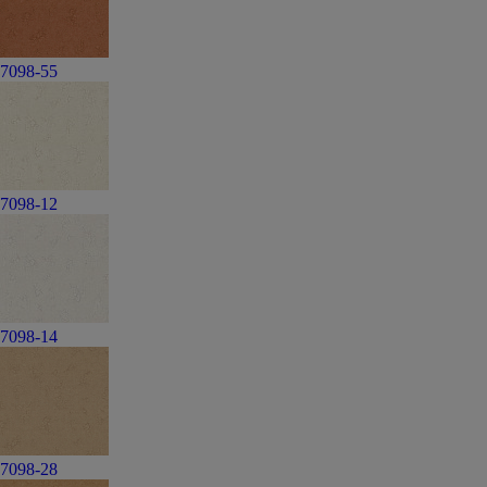
7098-55
7098-12
7098-14
7098-28