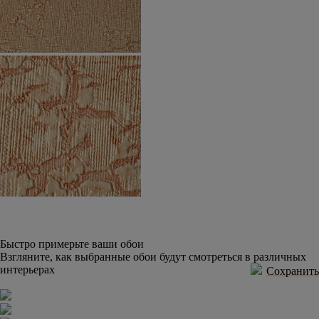
Быстро примерьте ваши обои
Взгляните, как выбранные обои будут смотреться в различных
интерьерах
Сохранить