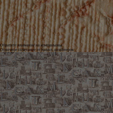
Обратите внимание на компаньоны
Отличное сочетание от наших дизайнеров