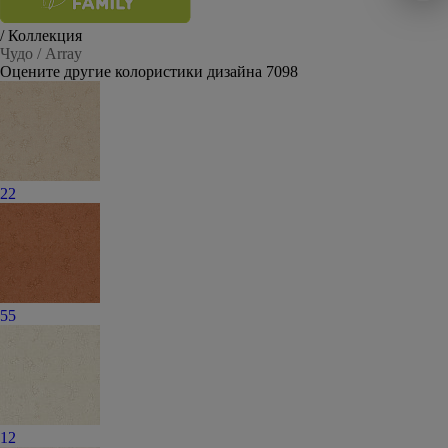
/ Коллекция
Чудо / Array
Оцените другие колористики дизайна 7098
22
55
12