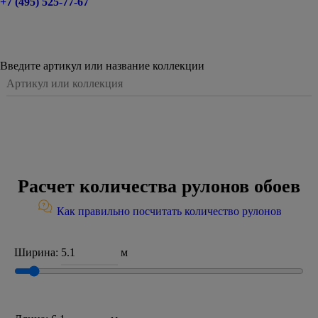
+7 (495) 525-77-67
Введите артикул или название коллекции
Расчет количества рулонов обоев
Как правильно посчитать количество рулонов
Ширина:
м