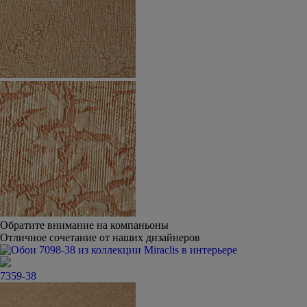
Обратите внимание на компаньоны
Отличное сочетание от наших дизайнеров
7359-38