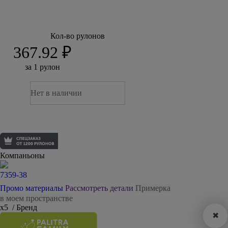
Кол-во рулонов
367.92 ₽
за 1 рулон
Нет в наличии
Компаньоны
7359-38
Промо материалы
Рассмотреть детали
Примерка
в моем пространстве
х5
/ Бренд
✖