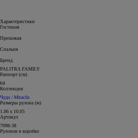
Характеристики
Гостиная
Прихожая
Спальня
Бренд
PALITRA FAMILY
Раппорт (см)
64
Коллекция
Чудо / Miraclis
Размеры рулона (м)
1.06 x 10.05
Артикул
7098-38
Рулонов в коробке