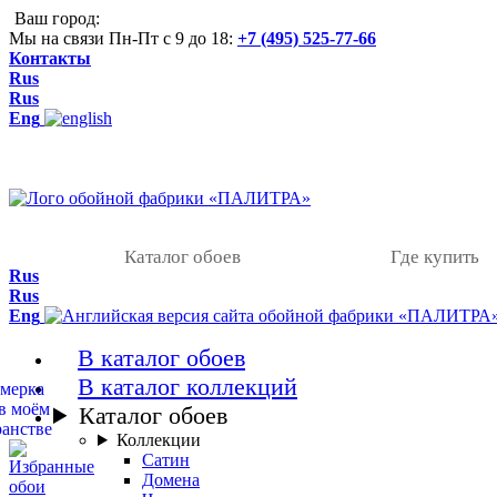
Ваш город:
Мы на связи Пн-Пт с 9 до 18:
+7 (495) 525-77-66
Контакты
Rus
Rus
Eng
Каталог обоев
Где купить
Rus
Rus
Eng
В каталог обоев
В каталог коллекций
Каталог обоев
Коллекции
Сатин
Домена