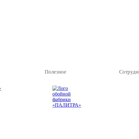
Полезное
Сотрудн