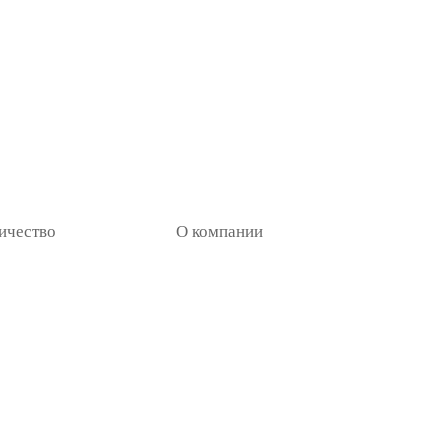
ичество
О компании