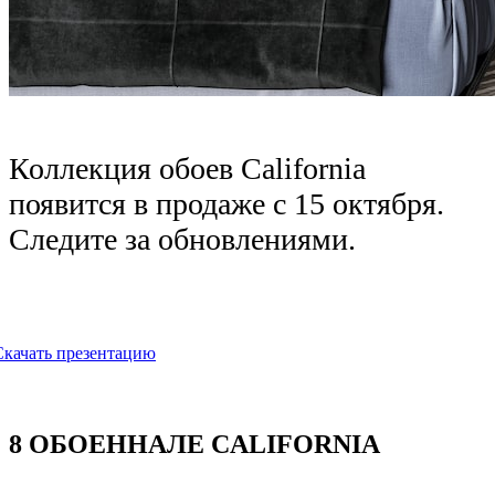
Коллекция обоев California
появится в продаже с 15 октября.
Следите за обновлениями.
Скачать презентацию
8 ОБОЕННАЛЕ CALIFORNIA