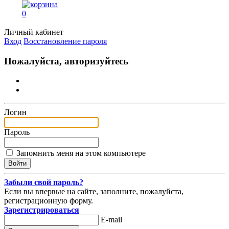
0
Личный кабинет
Вход
Восстановление пароля
Пожалуйста, авторизуйтесь
Логин
Пароль
Запомнить меня на этом компьютере
Забыли свой пароль?
Если вы впервые на сайте, заполните, пожалуйста,
регистрационную форму.
Зарегистрироваться
E-mail