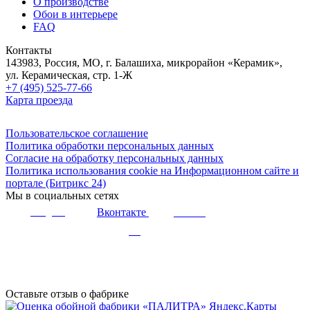
О производстве
Обои в интерьере
FAQ
Контакты
143983, Россия, МО, г. Балашиха, микрорайон «Керамик»,
ул. Керамическая, стр. 1-Ж
+7 (495) 525-77-66
Карта проезда
Пользовательское соглашение
Политика обработки персональных данных
Согласие на обработку персональных данных
Политика использования cookie на Информационном сайте и
портале (Битрикс 24)
Мы в социальных сетях
Вконтакте
Telegram
Youtube
Дзен
Оставьте отзыв о фабрике