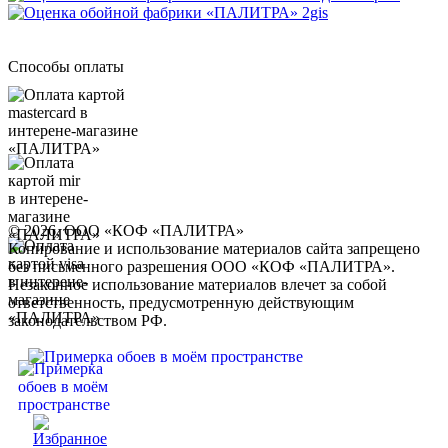
Способы оплаты
© 2026, ООО «КОФ «ПАЛИТРА»
Копирование и использование материалов сайта запрещено
без письменного разрешения ООО «КОФ «ПАЛИТРА».
Незаконное использование материалов влечет за собой
ответственность, предусмотренную действующим
законодательством РФ.