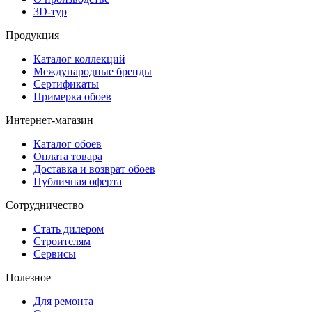
3D-тур
Продукция
Каталог коллекций
Международные бренды
Сертификаты
Примерка обоев
Интернет-магазин
Каталог обоев
Оплата товара
Доставка и возврат обоев
Публичная оферта
Сотрудничество
Стать дилером
Строителям
Сервисы
Полезное
Для ремонта