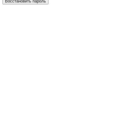
Восстановить пароль