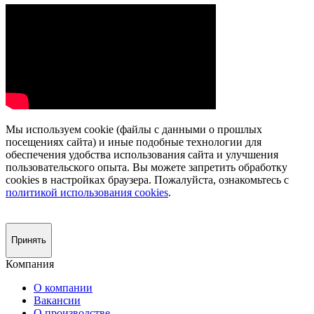
Мы используем cookie (файлы с данными о прошлых
посещениях сайта) и иные подобные технологии для
обеспечения удобства использования сайта и улучшения
пользовательского опыта. Вы можете запретить обработку
сookies в настройках браузера. Пожалуйста, ознакомьтесь с
политикой использования cookies
.
Принять
Компания
О компании
Вакансии
О производстве