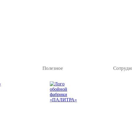
Полезное
Сотрудн