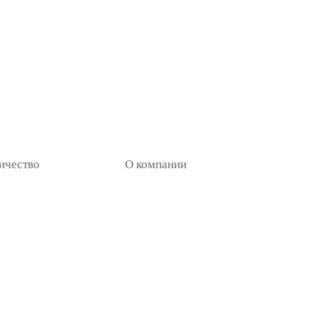
ичество
О компании