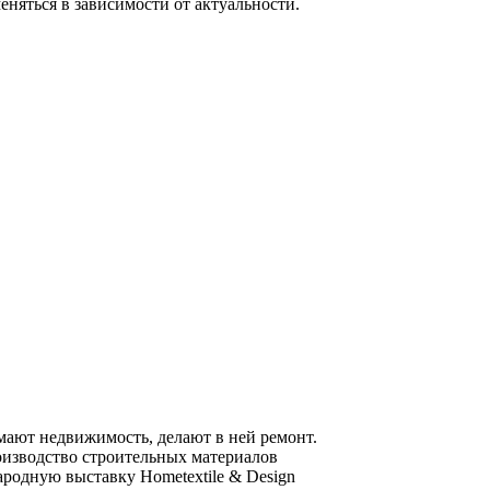
еняться в зависимости от актуальности.
мают недвижимость, делают в ней ремонт.
роизводство строительных материалов
родную выставку Hometextile & Design