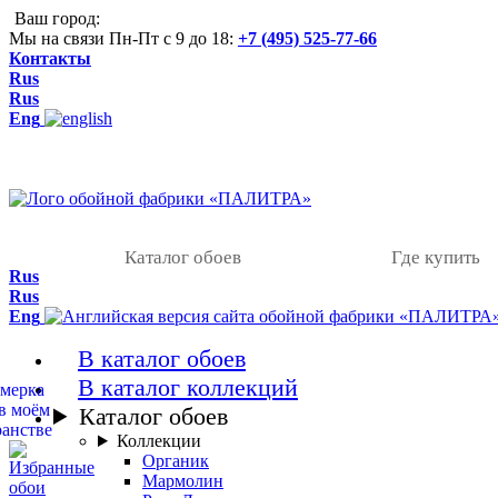
Ваш город:
Мы на связи Пн-Пт с 9 до 18:
+7 (495) 525-77-66
Контакты
Rus
Rus
Eng
Каталог обоев
Где купить
Rus
Rus
Eng
В каталог обоев
В каталог коллекций
Каталог обоев
Коллекции
Органик
Мармолин