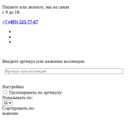
Пишите или звоните, мы на связи
с 9 до 18:
+7 (495) 525-77-67
Введите артикул или название коллекции
Настройки
Группировать по артикулу:
Показывать по:
Сортировать по:
новизне