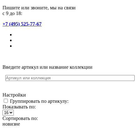
Пишите или звоните, мы на связи
с 9 до 18:
+7 (495) 525-77-67
Введите артикул или название коллекции
Настройки
Группировать по артикулу:
Показывать по:
Сортировать по:
новизне