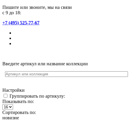
Пишите или звоните, мы на связи
с 9 до 18:
+7 (495) 525-77-67
Введите артикул или название коллекции
Настройки
Группировать по артикулу:
Показывать по:
Сортировать по:
новизне