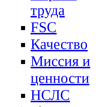
труда
FSC
Качество
Миссия и
ценности
НСЛС