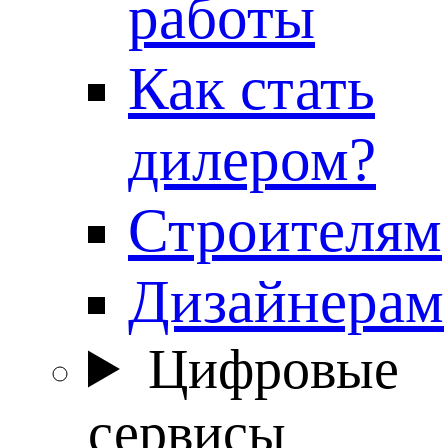
работы
Как стать
дилером?
Строителям
Дизайнерам
Цифровые
сервисы