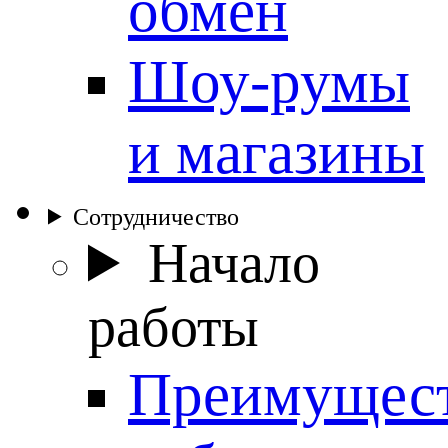
обмен
Шоу-румы
и магазины
Сотрудничество
Начало
работы
Преимущес