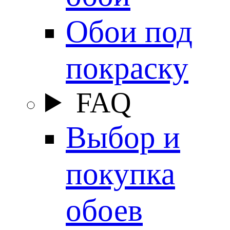
Обои под
покраску
FAQ
Выбор и
покупка
обоев