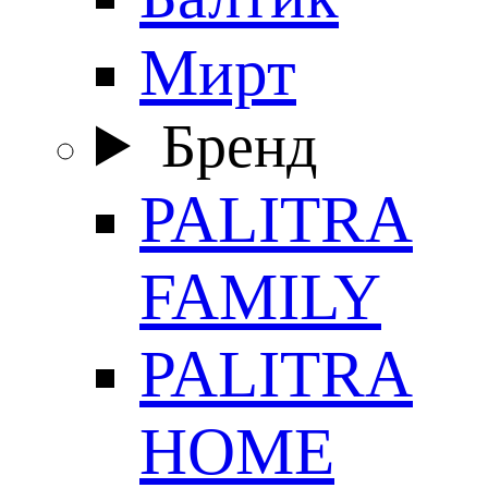
Мирт
Бренд
PALITRA
FAMILY
PALITRA
HOME