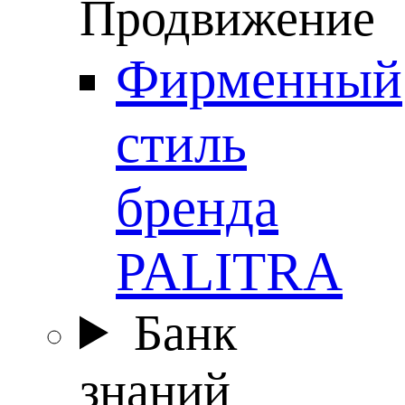
Продвижение
Фирменный
стиль
бренда
PALITRA
Банк
знаний