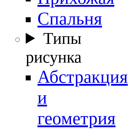
Спальня
Типы
рисунка
Абстракция
и
геометрия