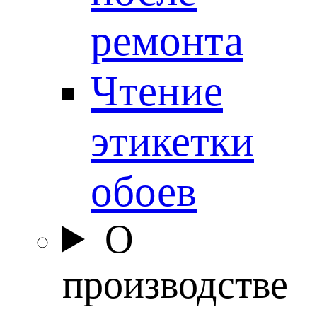
ремонта
Чтение
этикетки
обоев
О
производстве