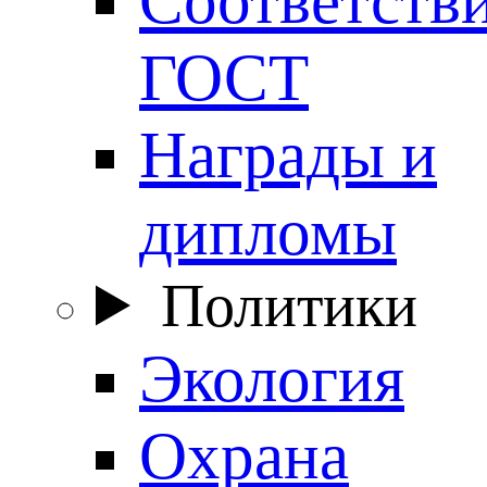
ГОСТ
Награды и
дипломы
Политики
Экология
Охрана