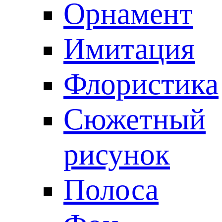
Орнамент
Имитация
Флористика
Сюжетный
рисунок
Полоса