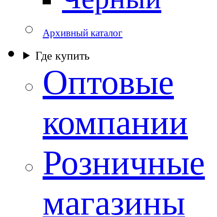
Архивный каталог
Где купить
Оптовые
компании
Розничные
магазины