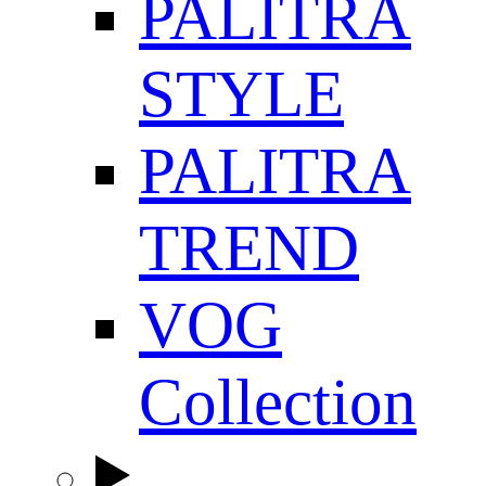
PALITRA
STYLE
PALITRA
TREND
VOG
Collection