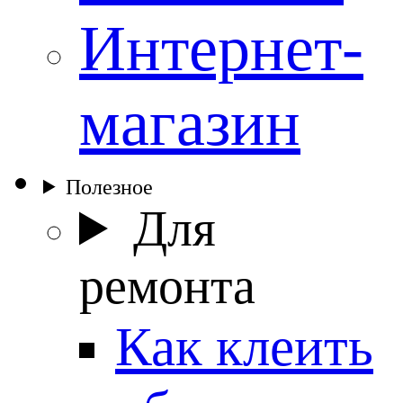
Интернет-
магазин
Полезное
Для
ремонта
Как клеить