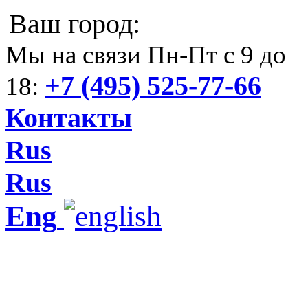
Ваш город:
Мы на связи Пн-Пт с 9 до
+7 (495) 525-77-66
18:
Контакты
Rus
Rus
Eng