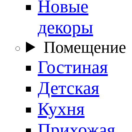
Новые
декоры
Помещение
Гостиная
Детская
Кухня
Прихожая