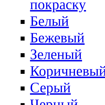
покраску
Белый
Бежевый
Зеленый
Коричневы
Серый
Черный