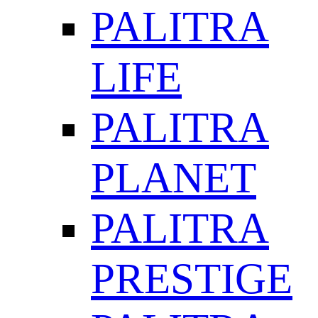
PALITRA
LIFE
PALITRA
PLANET
PALITRA
PRESTIGE