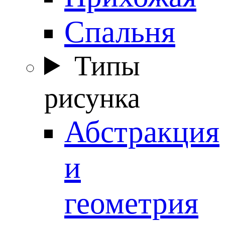
Спальня
Типы
рисунка
Абстракция
и
геометрия