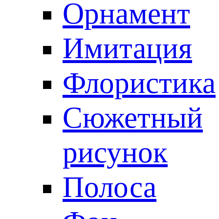
Орнамент
Имитация
Флористика
Сюжетный
рисунок
Полоса