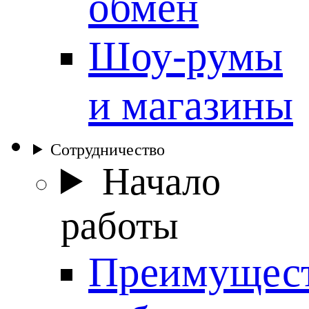
обмен
Шоу-румы
и магазины
Сотрудничество
Начало
работы
Преимущес