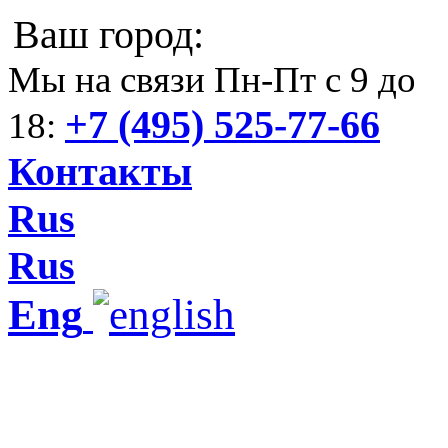
Ваш город:
Мы на связи Пн-Пт с 9 до
+7 (495) 525-77-66
18:
Контакты
Rus
Rus
Eng