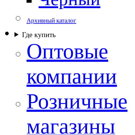
Архивный каталог
Где купить
Оптовые
компании
Розничные
магазины