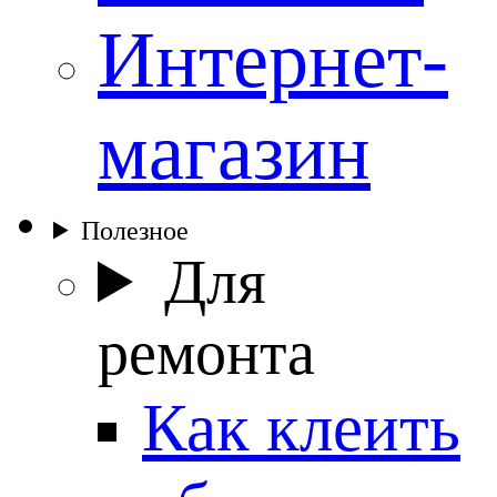
Интернет-
магазин
Полезное
Для
ремонта
Как клеить