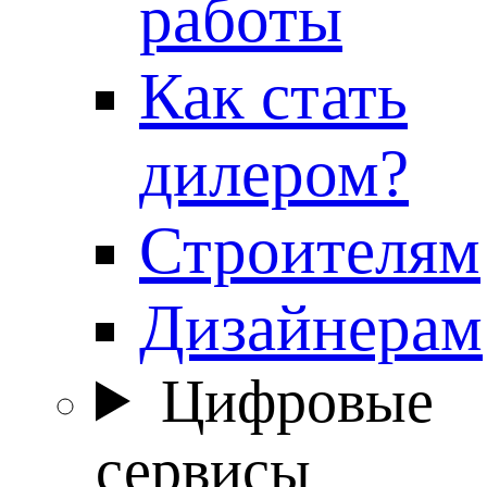
работы
Как стать
дилером?
Строителям
Дизайнерам
Цифровые
сервисы