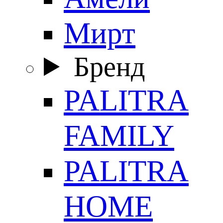
Мирт
Бренд
PALITRA
FAMILY
PALITRA
HOME