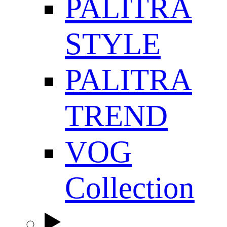
PALITRA
STYLE
PALITRA
TREND
VOG
Collection