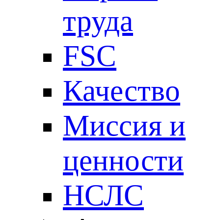
труда
FSC
Качество
Миссия и
ценности
НСЛС