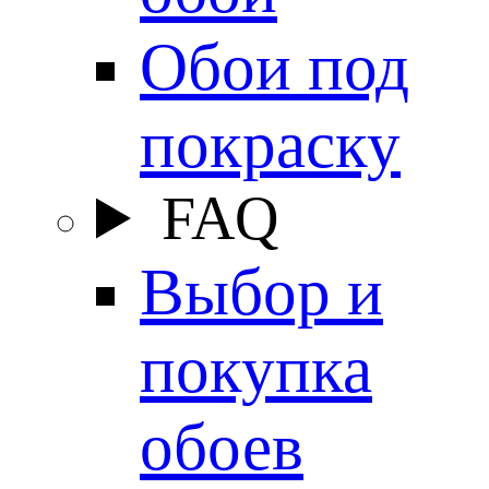
Обои под
покраску
FAQ
Выбор и
покупка
обоев