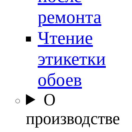
ремонта
Чтение
этикетки
обоев
О
производстве