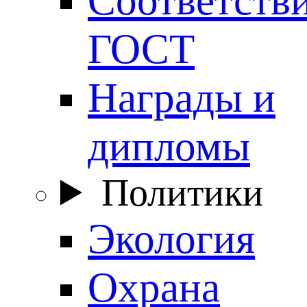
ГОСТ
Награды и
дипломы
Политики
Экология
Охрана