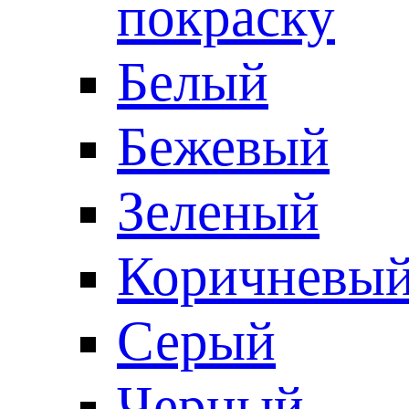
покраску
Белый
Бежевый
Зеленый
Коричневы
Серый
Черный