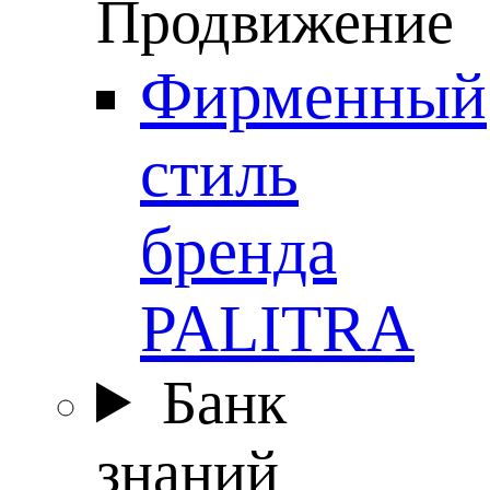
Продвижение
Фирменный
стиль
бренда
PALITRA
Банк
знаний