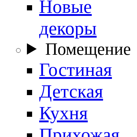
Новые
декоры
Помещение
Гостиная
Детская
Кухня
Прихожая