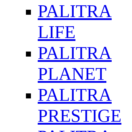
PALITRA
LIFE
PALITRA
PLANET
PALITRA
PRESTIGE