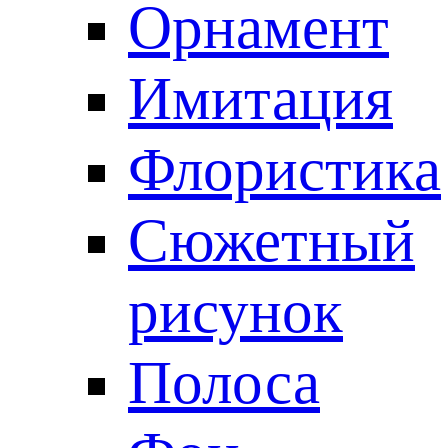
Орнамент
Имитация
Флористика
Сюжетный
рисунок
Полоса