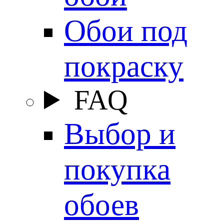
Обои под
покраску
FAQ
Выбор и
покупка
обоев