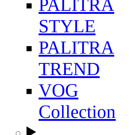
PALITRA
STYLE
PALITRA
TREND
VOG
Collection