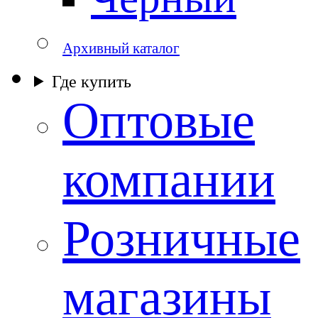
Архивный каталог
Где купить
Оптовые
компании
Розничные
магазины