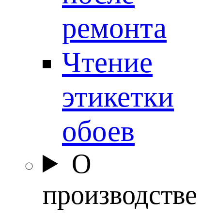
ремонта
Чтение
этикетки
обоев
О
производстве