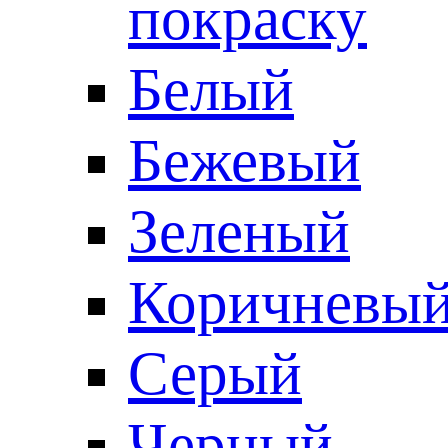
покраску
Белый
Бежевый
Зеленый
Коричневы
Серый
Черный