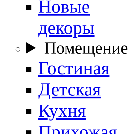
Новые
декоры
Помещение
Гостиная
Детская
Кухня
Прихожая