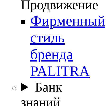
Продвижение
Фирменный
стиль
бренда
PALITRA
Банк
знаний