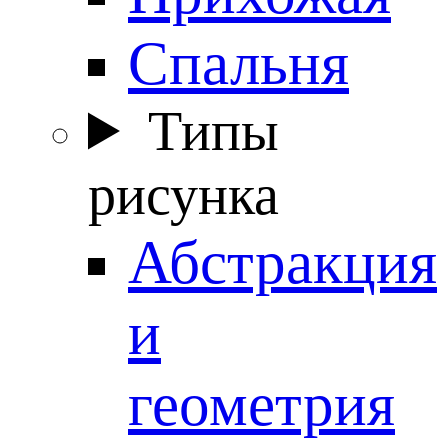
Спальня
Типы
рисунка
Абстракция
и
геометрия