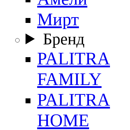
Мирт
Бренд
PALITRA
FAMILY
PALITRA
HOME