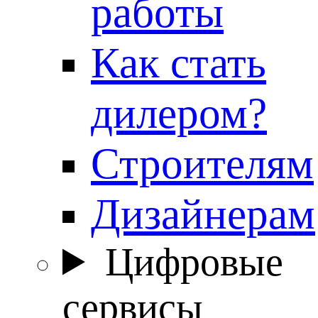
работы
Как стать
дилером?
Строителям
Дизайнерам
Цифровые
сервисы