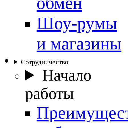
обмен
Шоу-румы
и магазины
Сотрудничество
Начало
работы
Преимущес