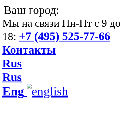
Ваш город:
Мы на связи Пн-Пт с 9 до
+7 (495) 525-77-66
18:
Контакты
Rus
Rus
Eng