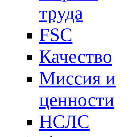
труда
FSC
Качество
Миссия и
ценности
НСЛС