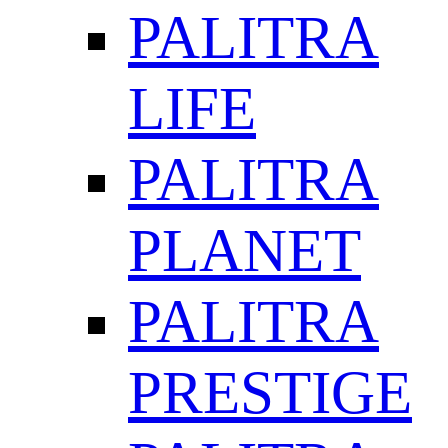
PALITRA
LIFE
PALITRA
PLANET
PALITRA
PRESTIGE