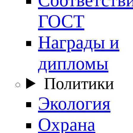
ГОСТ
Награды и
дипломы
Политики
Экология
Охрана