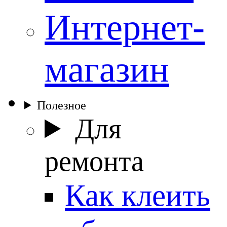
Интернет-
магазин
Полезное
Для
ремонта
Как клеить