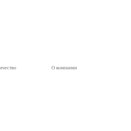
ичество
О компании