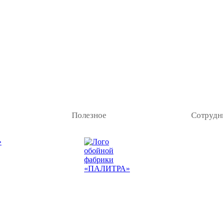
Полезное
Сотрудн