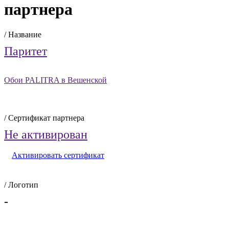
партнера
/ Название
Паритет
Обои PALITRA в Вешенской
/ Сертификат партнера
Не активирован
Активировать сертификат
/ Логотип
-