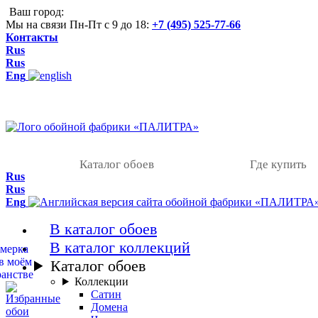
Ваш город:
Мы на связи Пн-Пт с 9 до 18:
+7 (495) 525-77-66
Контакты
Rus
Rus
Eng
Каталог обоев
Где купить
Rus
Rus
Eng
В каталог обоев
В каталог коллекций
Каталог обоев
Коллекции
Сатин
Домена