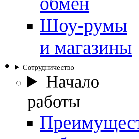
обмен
Шоу-румы
и магазины
Сотрудничество
Начало
работы
Преимущес