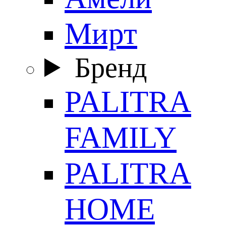
Мирт
Бренд
PALITRA
FAMILY
PALITRA
HOME