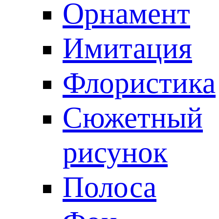
Орнамент
Имитация
Флористика
Сюжетный
рисунок
Полоса