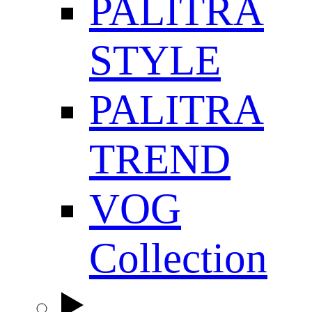
PALITRA
STYLE
PALITRA
TREND
VOG
Collection