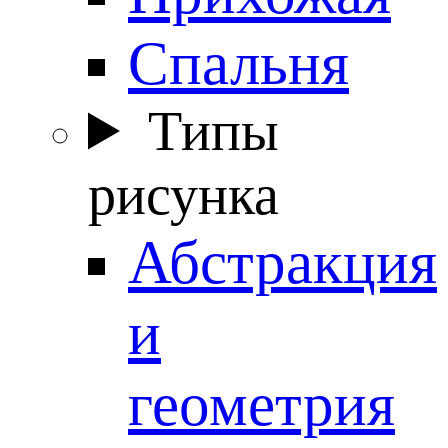
Спальня
Типы
рисунка
Абстракция
и
геометрия