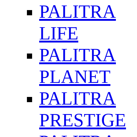
PALITRA
LIFE
PALITRA
PLANET
PALITRA
PRESTIGE