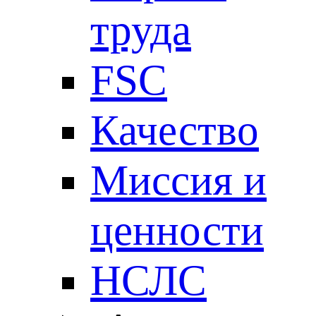
труда
FSC
Качество
Миссия и
ценности
НСЛС