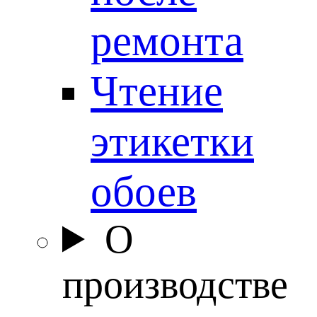
ремонта
Чтение
этикетки
обоев
О
производстве