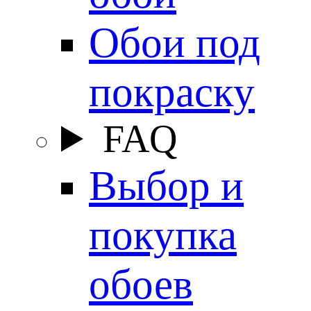
Обои под
покраску
FAQ
Выбор и
покупка
обоев