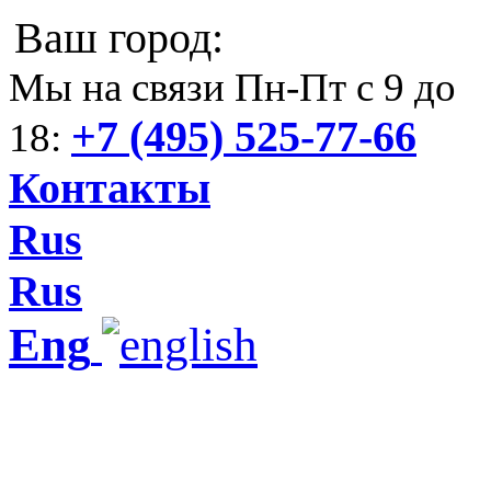
Ваш город:
Мы на связи Пн-Пт с 9 до
+7 (495) 525-77-66
18:
Контакты
Rus
Rus
Eng