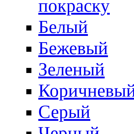
покраску
Белый
Бежевый
Зеленый
Коричневы
Серый
Черный