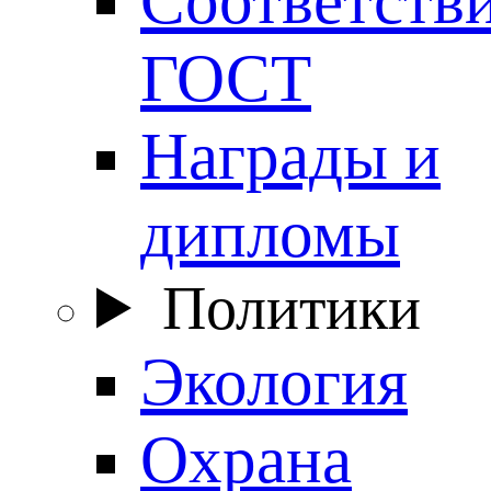
ГОСТ
Награды и
дипломы
Политики
Экология
Охрана