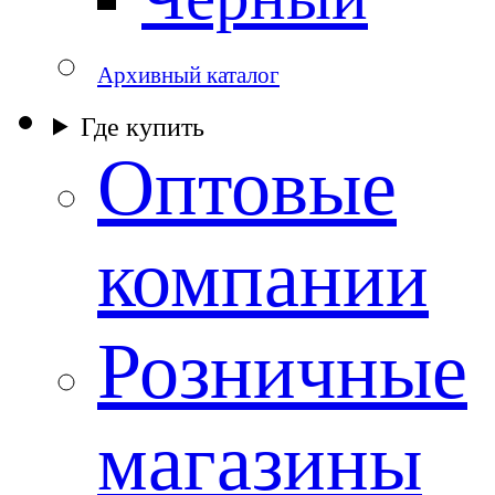
Архивный каталог
Где купить
Оптовые
компании
Розничные
магазины