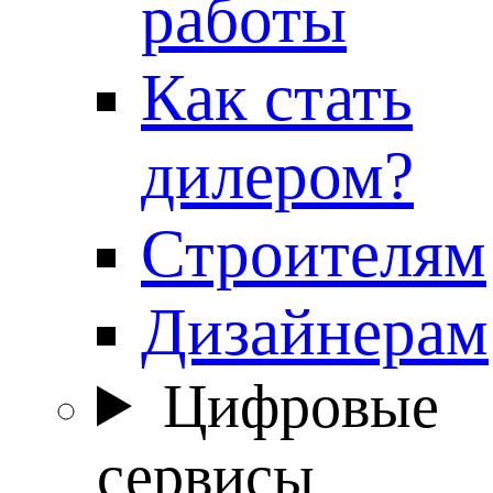
работы
Как стать
дилером?
Строителям
Дизайнерам
Цифровые
сервисы