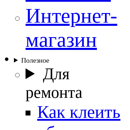
Интернет-
магазин
Полезное
Для
ремонта
Как клеить