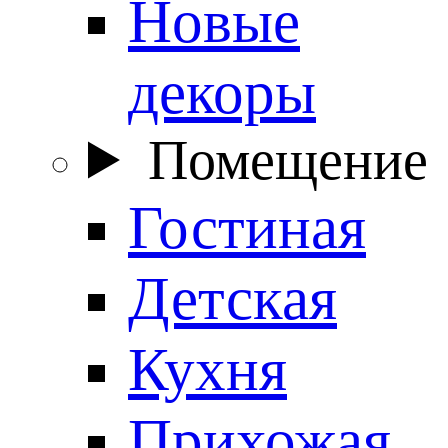
Новые
декоры
Помещение
Гостиная
Детская
Кухня
Прихожая