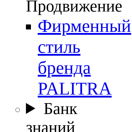
Продвижение
Фирменный
стиль
бренда
PALITRA
Банк
знаний