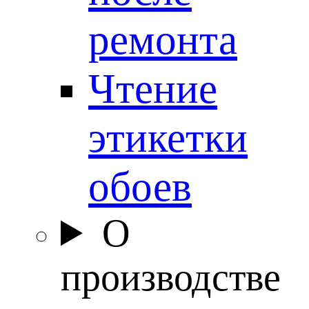
ремонта
Чтение
этикетки
обоев
О
производстве