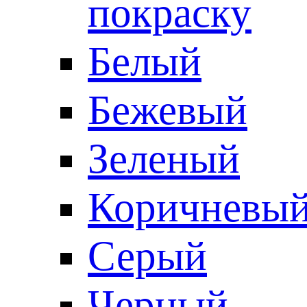
покраску
Белый
Бежевый
Зеленый
Коричневы
Серый
Черный