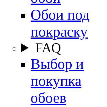
Обои под
покраску
FAQ
Выбор и
покупка
обоев