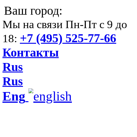
Ваш город:
Мы на связи Пн-Пт с 9 до
+7 (495) 525-77-66
18:
Контакты
Rus
Rus
Eng