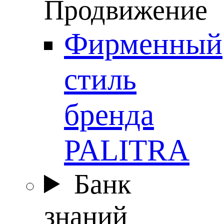
Продвижение
Фирменный
стиль
бренда
PALITRA
Банк
знаний