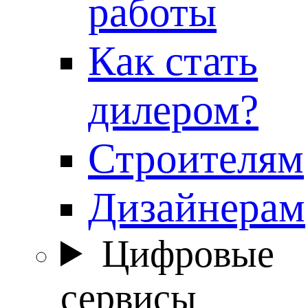
работы
Как стать
дилером?
Строителям
Дизайнерам
Цифровые
сервисы