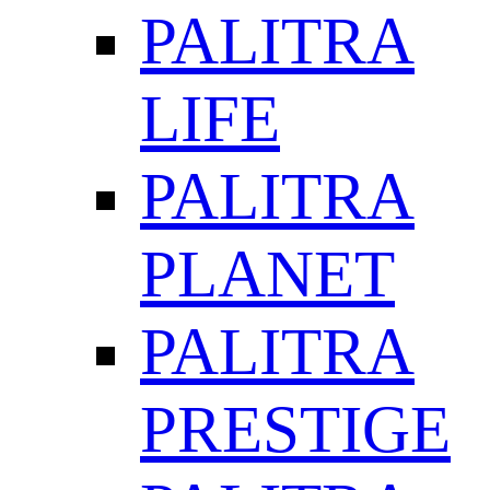
PALITRA
LIFE
PALITRA
PLANET
PALITRA
PRESTIGE