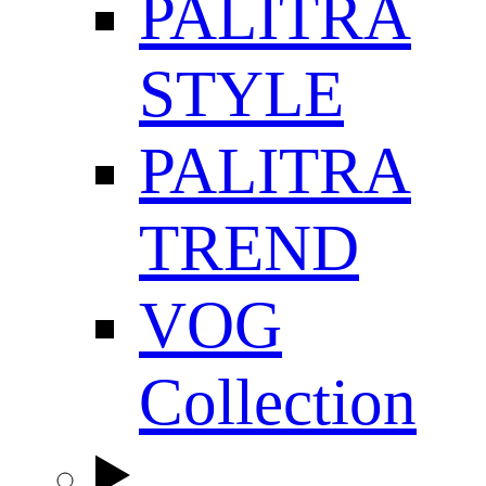
PALITRA
STYLE
PALITRA
TREND
VOG
Collection