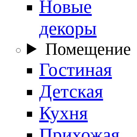
Новые
декоры
Помещение
Гостиная
Детская
Кухня
Прихожая