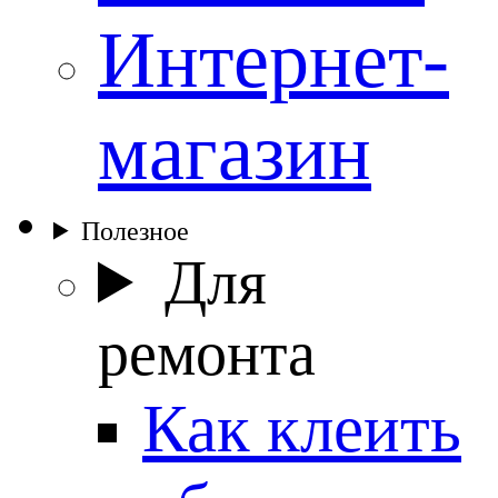
Интернет-
магазин
Полезное
Для
ремонта
Как клеить