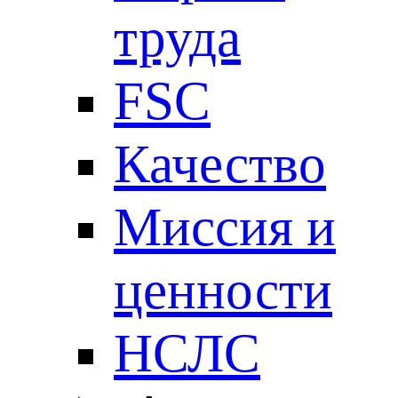
труда
FSC
Качество
Миссия и
ценности
НСЛС