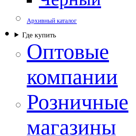
Архивный каталог
Где купить
Оптовые
компании
Розничные
магазины