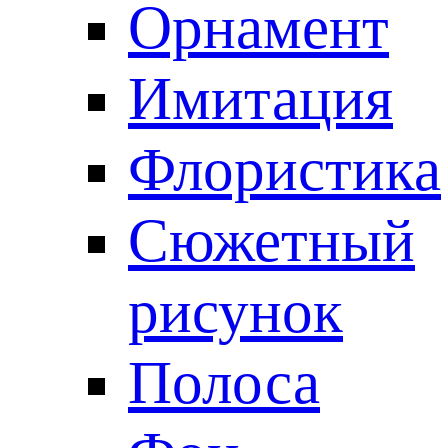
Орнамент
Имитация
Флористика
Сюжетный
рисунок
Полоса