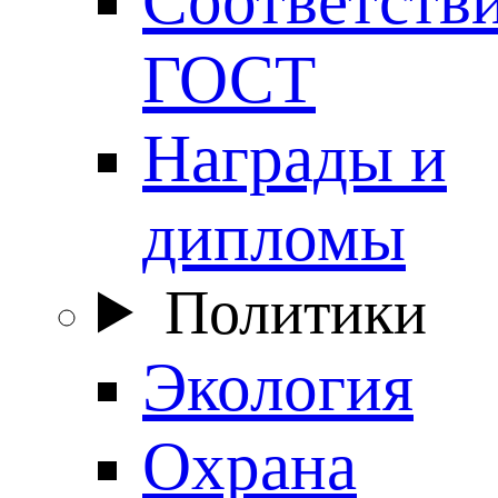
ГОСТ
Награды и
дипломы
Политики
Экология
Охрана