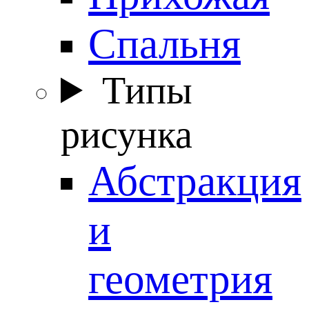
Спальня
Типы
рисунка
Абстракция
и
геометрия