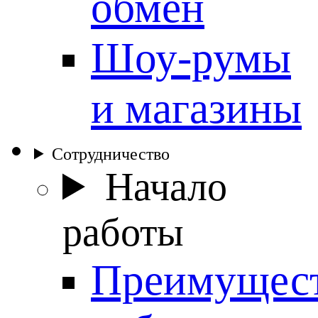
обмен
Шоу-румы
и магазины
Сотрудничество
Начало
работы
Преимущес