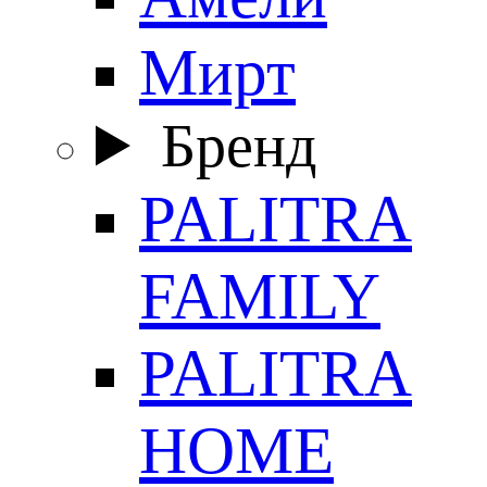
Мирт
Бренд
PALITRA
FAMILY
PALITRA
HOME