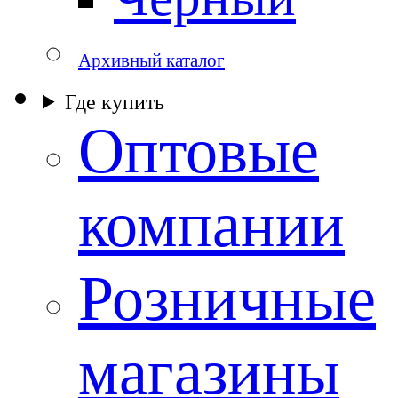
Архивный каталог
Где купить
Оптовые
компании
Розничные
магазины