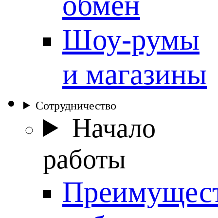
обмен
Шоу-румы
и магазины
Сотрудничество
Начало
работы
Преимущес