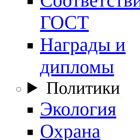
ГОСТ
Награды и
дипломы
Политики
Экология
Охрана