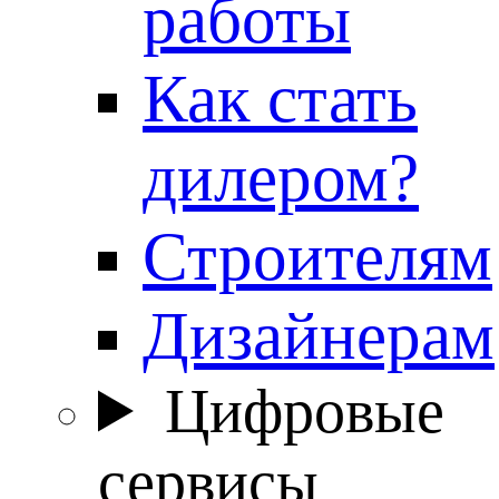
работы
Как стать
дилером?
Строителям
Дизайнерам
Цифровые
сервисы