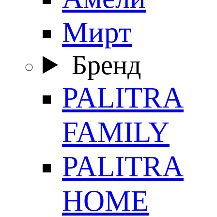
Мирт
Бренд
PALITRA
FAMILY
PALITRA
HOME