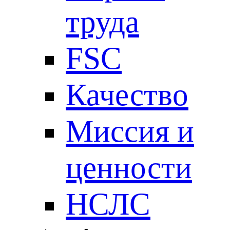
труда
FSC
Качество
Миссия и
ценности
НСЛС