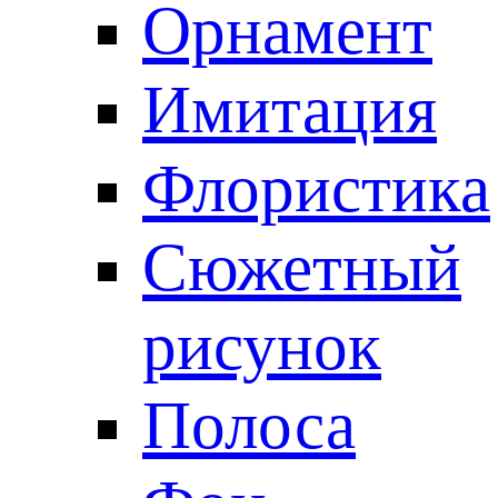
Орнамент
Имитация
Флористика
Сюжетный
рисунок
Полоса