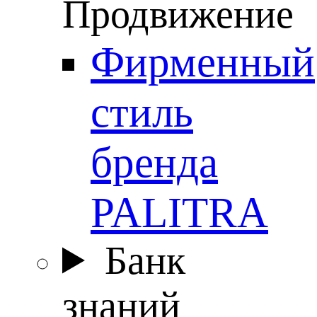
Продвижение
Фирменный
стиль
бренда
PALITRA
Банк
знаний