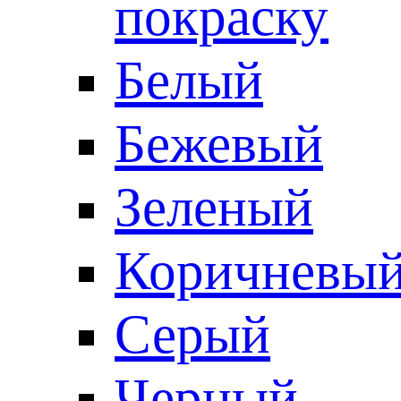
покраску
Белый
Бежевый
Зеленый
Коричневы
Серый
Черный