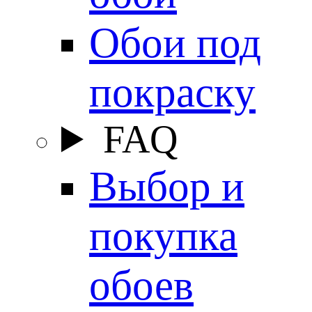
Обои под
покраску
FAQ
Выбор и
покупка
обоев