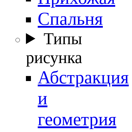
Спальня
Типы
рисунка
Абстракция
и
геометрия