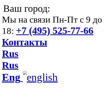
Ваш город:
Мы на связи Пн-Пт с 9 до
+7 (495) 525-77-66
18:
Контакты
Rus
Rus
Eng