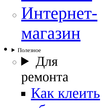
Интернет-
магазин
Полезное
Для
ремонта
Как клеить