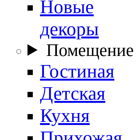
Новые
декоры
Помещение
Гостиная
Детская
Кухня
Прихожая