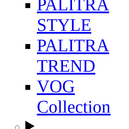
PALITRA
STYLE
PALITRA
TREND
VOG
Collection