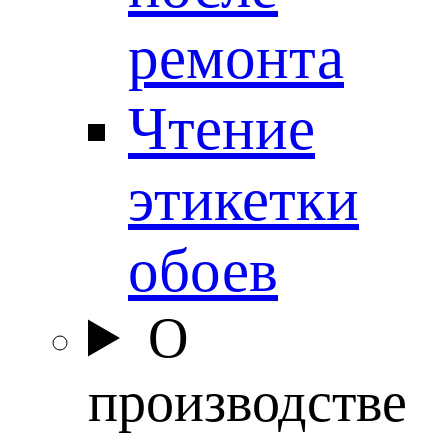
ремонта
Чтение
этикетки
обоев
О
производстве