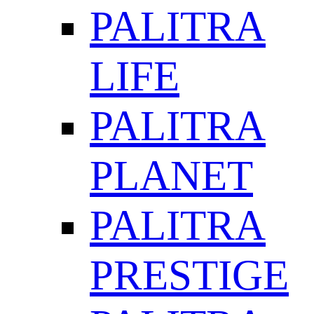
PALITRA
LIFE
PALITRA
PLANET
PALITRA
PRESTIGE