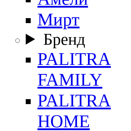
Мирт
Бренд
PALITRA
FAMILY
PALITRA
HOME