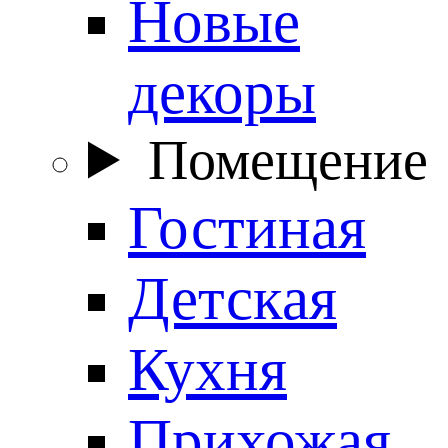
Новые
декоры
Помещение
Гостиная
Детская
Кухня
Прихожая