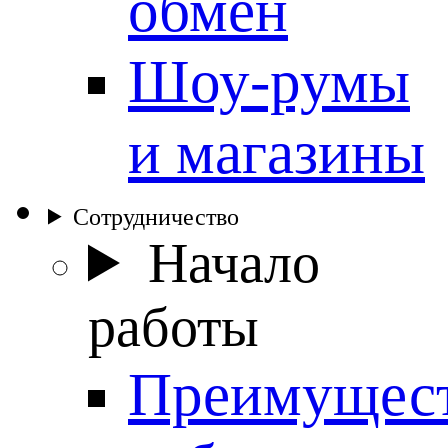
обмен
Шоу-румы
и магазины
Сотрудничество
Начало
работы
Преимущес