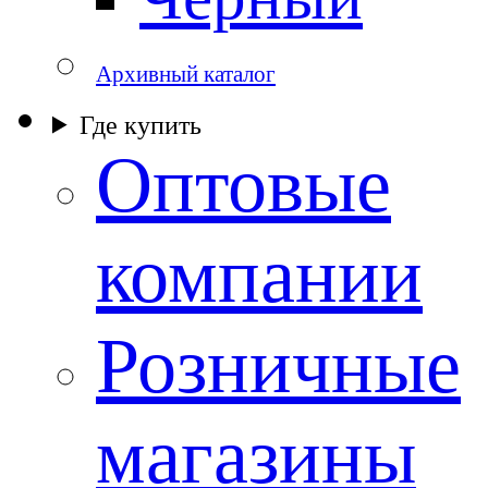
Архивный каталог
Где купить
Оптовые
компании
Розничные
магазины