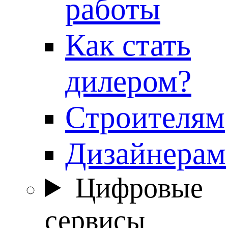
работы
Как стать
дилером?
Строителям
Дизайнерам
Цифровые
сервисы