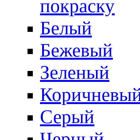
покраску
Белый
Бежевый
Зеленый
Коричневы
Серый
Черный