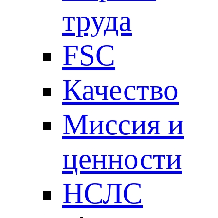
труда
FSC
Качество
Миссия и
ценности
НСЛС