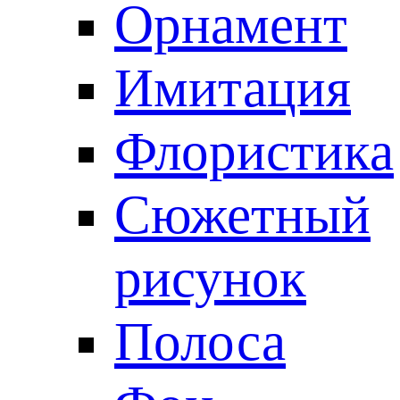
Орнамент
Имитация
Флористика
Сюжетный
рисунок
Полоса