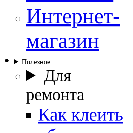
Интернет-
магазин
Полезное
Для
ремонта
Как клеить