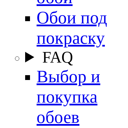
Обои под
покраску
FAQ
Выбор и
покупка
обоев