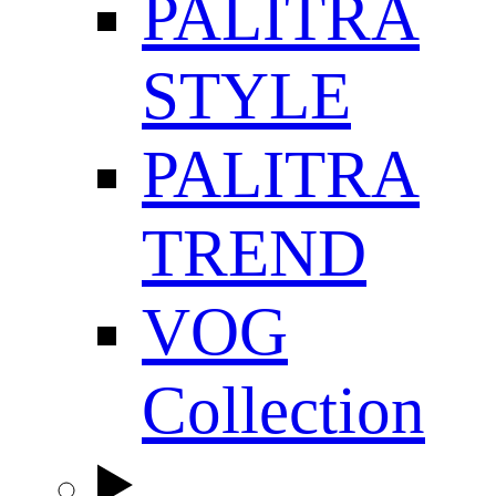
PALITRA
STYLE
PALITRA
TREND
VOG
Collection