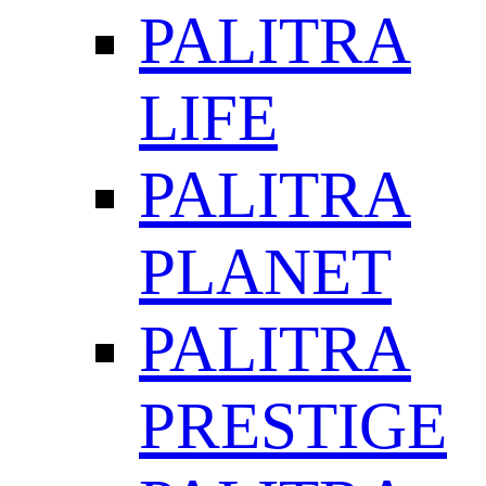
PALITRA
LIFE
PALITRA
PLANET
PALITRA
PRESTIGE