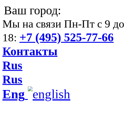
Ваш город:
Мы на связи Пн-Пт с 9 до
+7 (495) 525-77-66
18:
Контакты
Rus
Rus
Eng