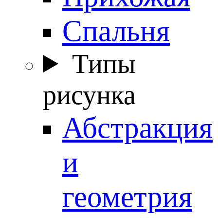
Спальня
Типы
рисунка
Абстракция
и
геометрия