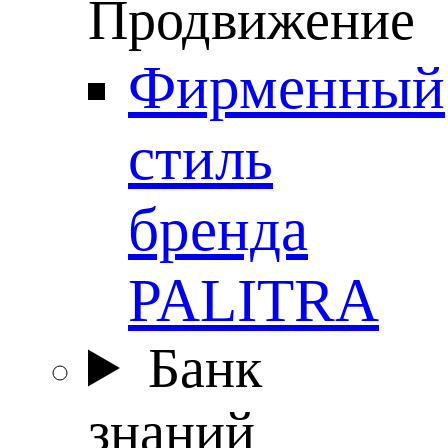
Продвижение
Фирменный
стиль
бренда
PALITRA
Банк
знаний