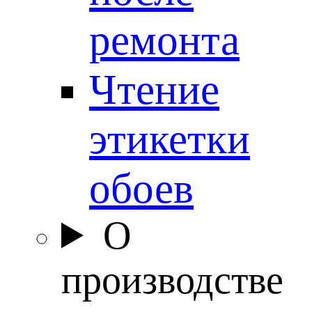
ремонта
Чтение
этикетки
обоев
О
производстве