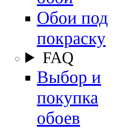
Обои под
покраску
FAQ
Выбор и
покупка
обоев