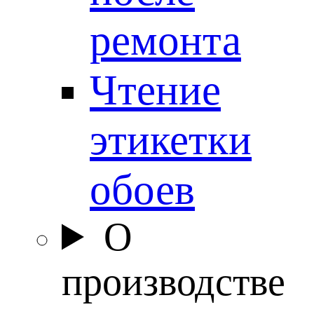
ремонта
Чтение
этикетки
обоев
О
производстве