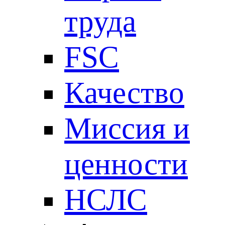
труда
FSC
Качество
Миссия и
ценности
НСЛС