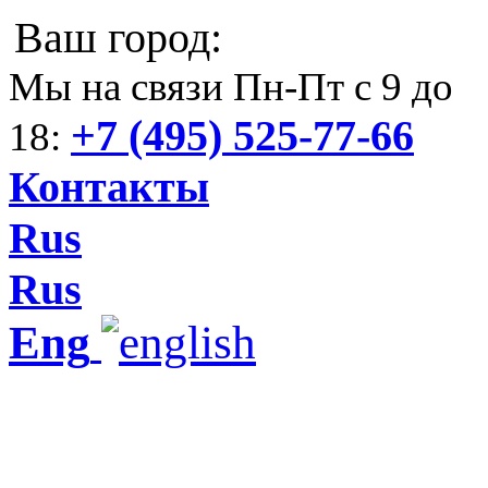
Ваш город:
Мы на связи Пн-Пт с 9 до
+7 (495) 525-77-66
18:
Контакты
Rus
Rus
Eng