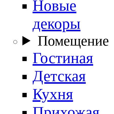
Новые
декоры
Помещение
Гостиная
Детская
Кухня
Прихожая