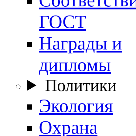
ГОСТ
Награды и
дипломы
Политики
Экология
Охрана