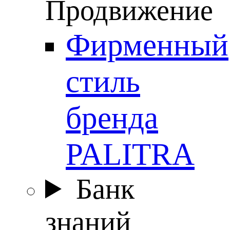
Продвижение
Фирменный
стиль
бренда
PALITRA
Банк
знаний