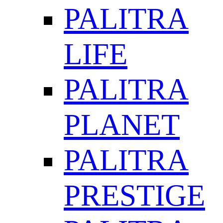
PALITRA
LIFE
PALITRA
PLANET
PALITRA
PRESTIGE