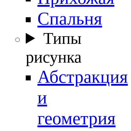
Спальня
Типы
рисунка
Абстракция
и
геометрия