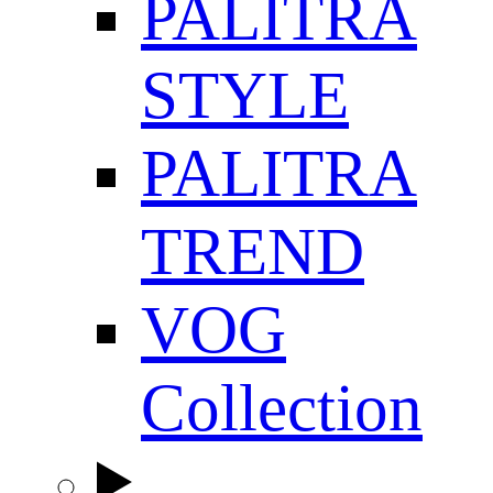
PALITRA
STYLE
PALITRA
TREND
VOG
Collection