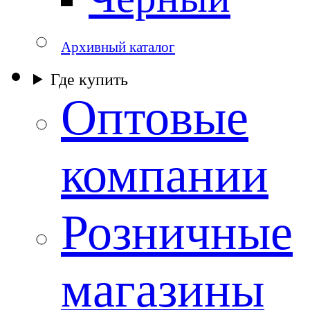
Архивный каталог
Где купить
Оптовые
компании
Розничные
магазины