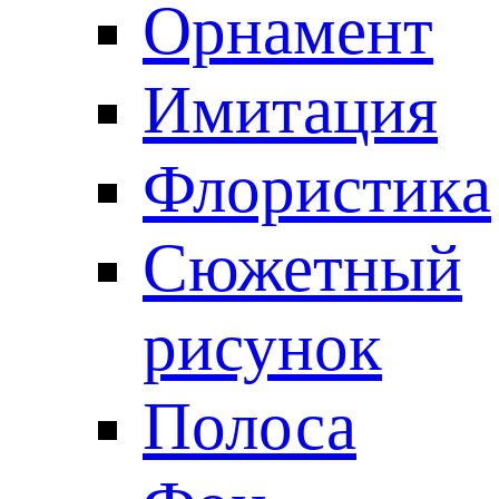
Орнамент
Имитация
Флористика
Сюжетный
рисунок
Полоса