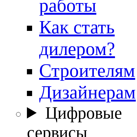
работы
Как стать
дилером?
Строителям
Дизайнерам
Цифровые
сервисы