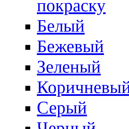
покраску
Белый
Бежевый
Зеленый
Коричневы
Серый
Черный