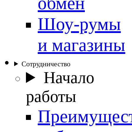
обмен
Шоу-румы
и магазины
Сотрудничество
Начало
работы
Преимущес