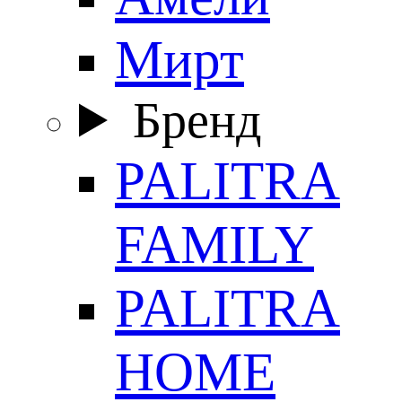
Мирт
Бренд
PALITRA
FAMILY
PALITRA
HOME