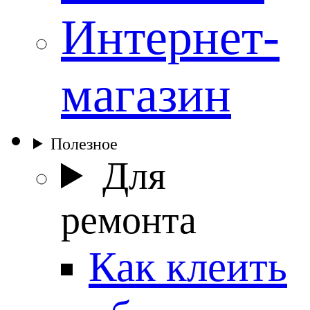
Интернет-
магазин
Полезное
Для
ремонта
Как клеить