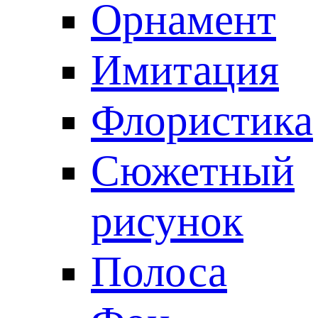
Орнамент
Имитация
Флористика
Сюжетный
рисунок
Полоса