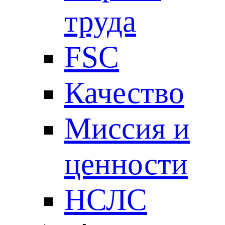
труда
FSC
Качество
Миссия и
ценности
НСЛС