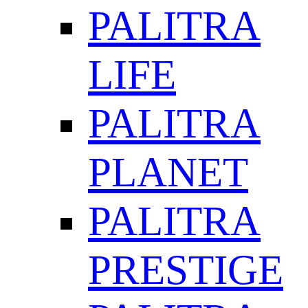
PALITRA
LIFE
PALITRA
PLANET
PALITRA
PRESTIGE