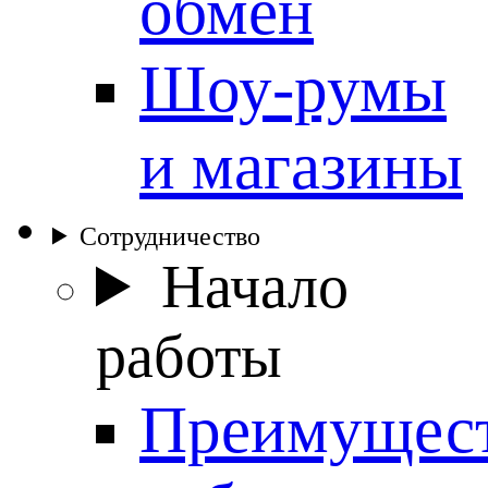
обмен
Шоу-румы
и магазины
Сотрудничество
Начало
работы
Преимущес