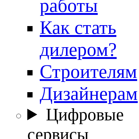
работы
Как стать
дилером?
Строителям
Дизайнерам
Цифровые
сервисы