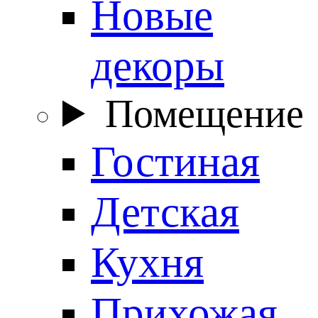
Новые
декоры
Помещение
Гостиная
Детская
Кухня
Прихожая