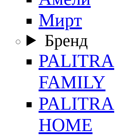
Мирт
Бренд
PALITRA
FAMILY
PALITRA
HOME