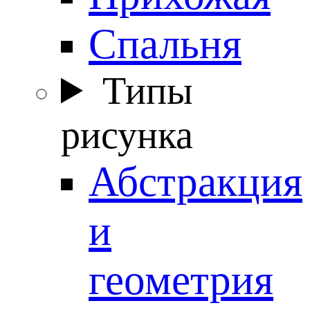
Спальня
Типы
рисунка
Абстракция
и
геометрия