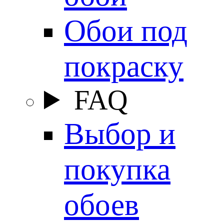
Обои под
покраску
FAQ
Выбор и
покупка
обоев