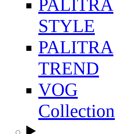
PALITRA
STYLE
PALITRA
TREND
VOG
Collection