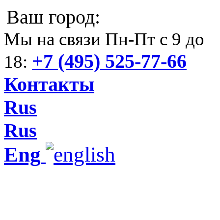
Ваш город:
Мы на связи Пн-Пт с 9 до
+7 (495) 525-77-66
18:
Контакты
Rus
Rus
Eng