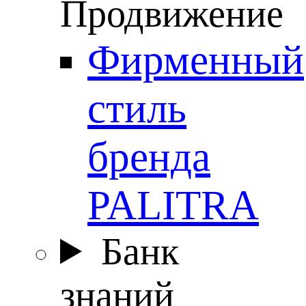
Продвижение
Фирменный
стиль
бренда
PALITRA
Банк
знаний