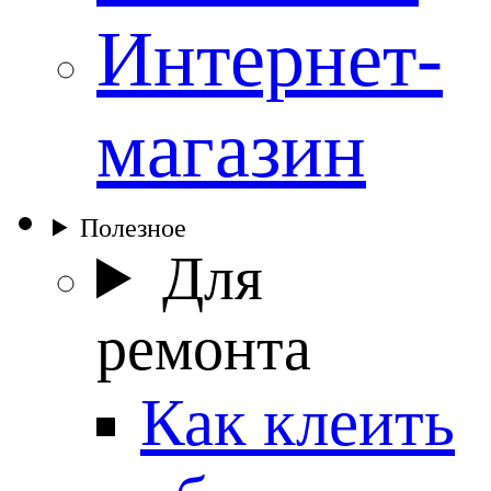
Интернет-
магазин
Полезное
Для
ремонта
Как клеить