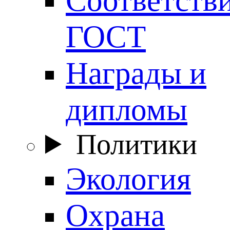
ГОСТ
Награды и
дипломы
Политики
Экология
Охрана