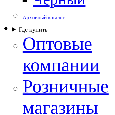
Архивный каталог
Где купить
Оптовые
компании
Розничные
магазины