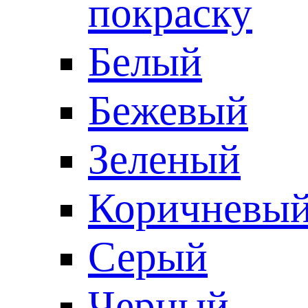
покраску
Белый
Бежевый
Зеленый
Коричневы
Серый
Черный