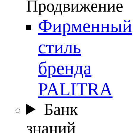
Продвижение
Фирменный
стиль
бренда
PALITRA
Банк
знаний