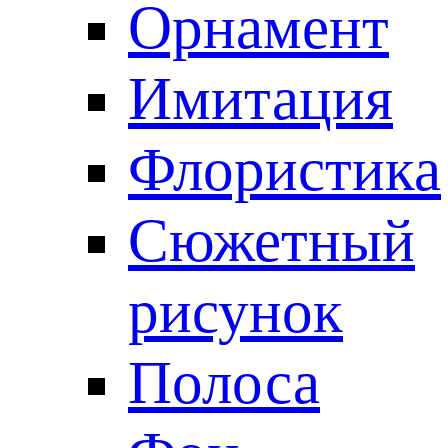
Орнамент
Имитация
Флористика
Сюжетный
рисунок
Полоса