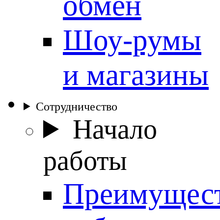
обмен
Шоу-румы
и магазины
Сотрудничество
Начало
работы
Преимущес