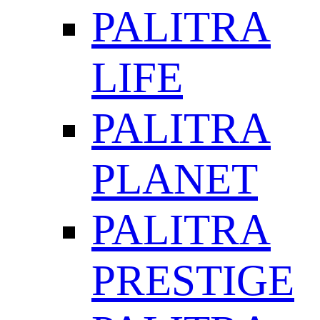
PALITRA
LIFE
PALITRA
PLANET
PALITRA
PRESTIGE