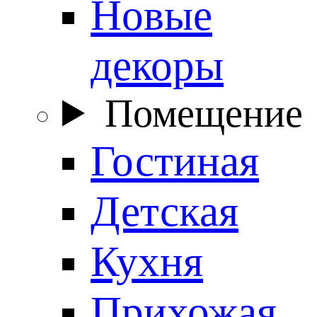
Новые
декоры
Помещение
Гостиная
Детская
Кухня
Прихожая