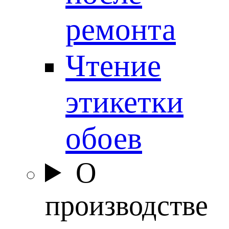
ремонта
Чтение
этикетки
обоев
О
производстве