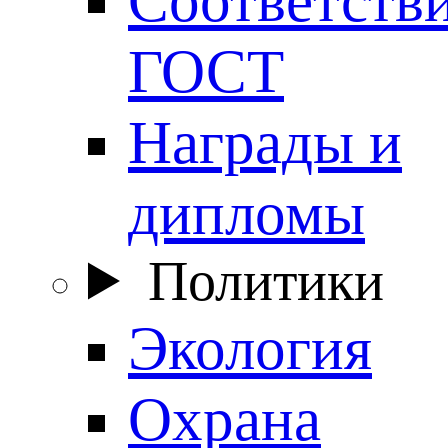
ГОСТ
Награды и
дипломы
Политики
Экология
Охрана