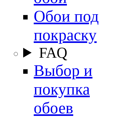
Обои под
покраску
FAQ
Выбор и
покупка
обоев