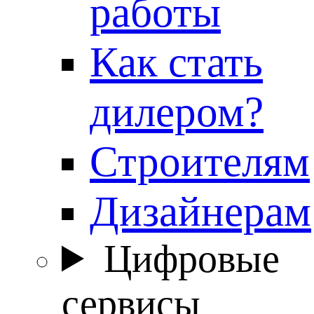
работы
Как стать
дилером?
Строителям
Дизайнерам
Цифровые
сервисы