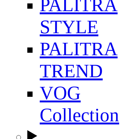
PALITRA
STYLE
PALITRA
TREND
VOG
Collection