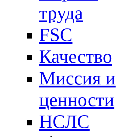
труда
FSC
Качество
Миссия и
ценности
НСЛС