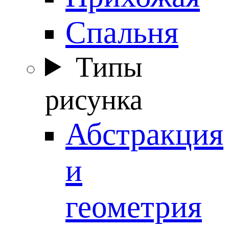
Спальня
Типы
рисунка
Абстракция
и
геометрия