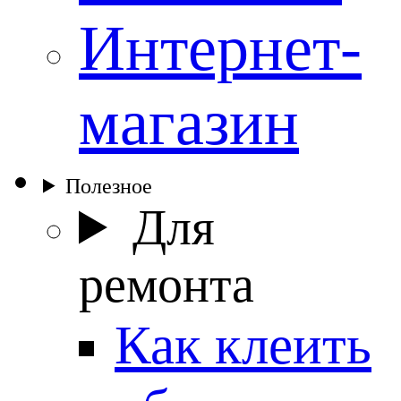
Интернет-
магазин
Полезное
Для
ремонта
Как клеить