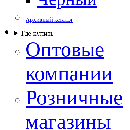
Архивный каталог
Где купить
Оптовые
компании
Розничные
магазины