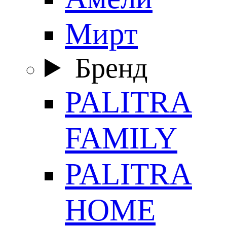
Мирт
Бренд
PALITRA
FAMILY
PALITRA
HOME