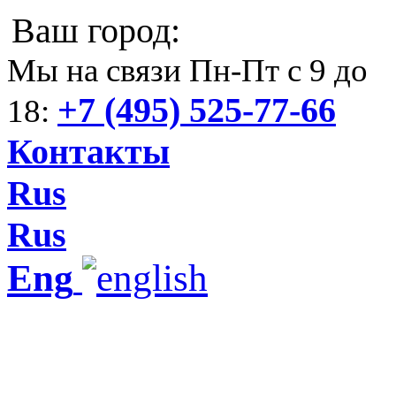
Ваш город:
Мы на связи Пн-Пт с 9 до
+7 (495) 525-77-66
18:
Контакты
Rus
Rus
Eng