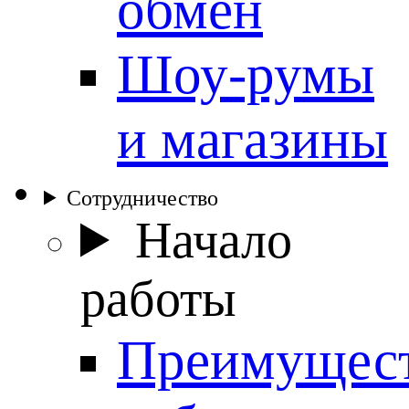
обмен
Шоу-румы
и магазины
Сотрудничество
Начало
работы
Преимущес