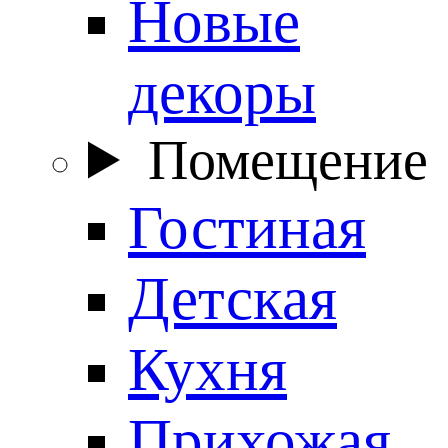
Новые
декоры
Помещение
Гостиная
Детская
Кухня
Прихожая