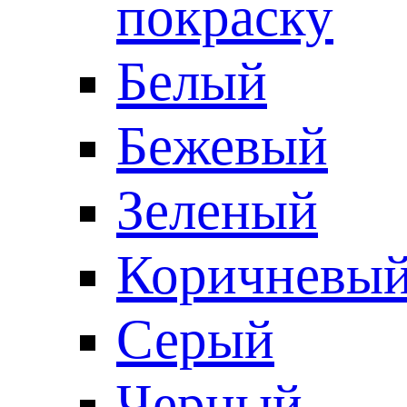
покраску
Белый
Бежевый
Зеленый
Коричневы
Серый
Черный