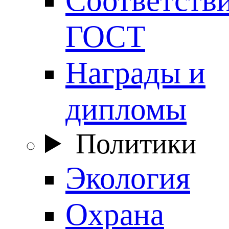
ГОСТ
Награды и
дипломы
Политики
Экология
Охрана