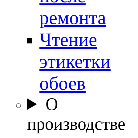
ремонта
Чтение
этикетки
обоев
О
производстве