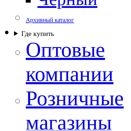
Архивный каталог
Где купить
Оптовые
компании
Розничные
магазины