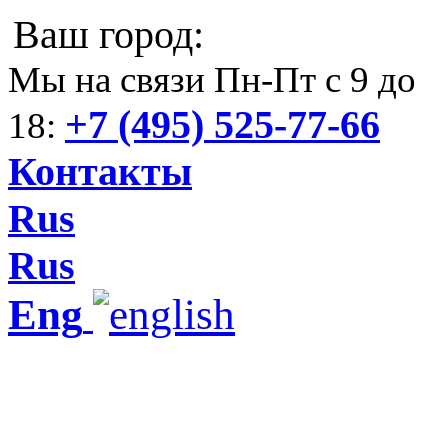
Ваш город:
Мы на связи Пн-Пт с 9 до
+7 (495) 525-77-66
18:
Контакты
Rus
Rus
Eng