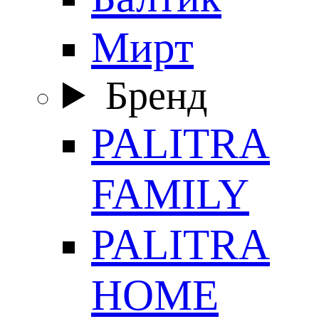
Мирт
Бренд
PALITRA
FAMILY
PALITRA
HOME