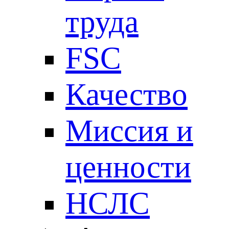
труда
FSC
Качество
Миссия и
ценности
НСЛС