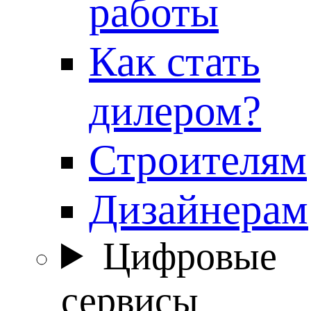
работы
Как стать
дилером?
Строителям
Дизайнерам
Цифровые
сервисы