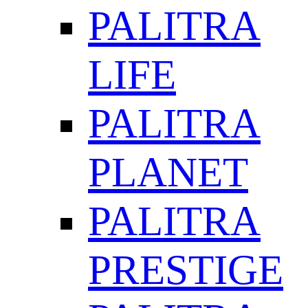
PALITRA
LIFE
PALITRA
PLANET
PALITRA
PRESTIGE