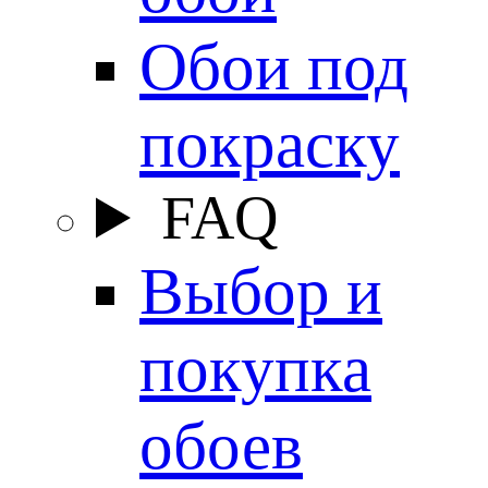
Обои под
покраску
FAQ
Выбор и
покупка
обоев