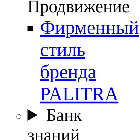
Продвижение
Фирменный
стиль
бренда
PALITRA
Банк
знаний