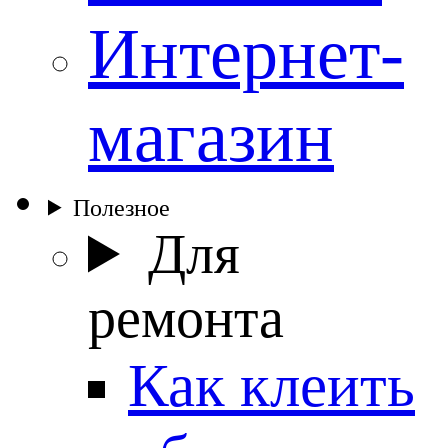
Интернет-
магазин
Полезное
Для
ремонта
Как клеить