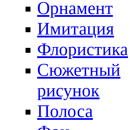
Орнамент
Имитация
Флористика
Сюжетный
рисунок
Полоса