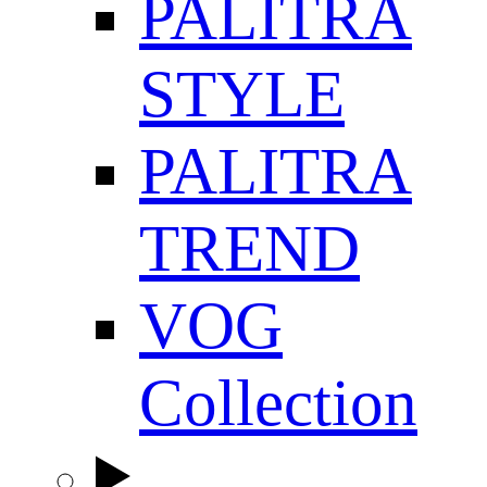
PALITRA
STYLE
PALITRA
TREND
VOG
Collection