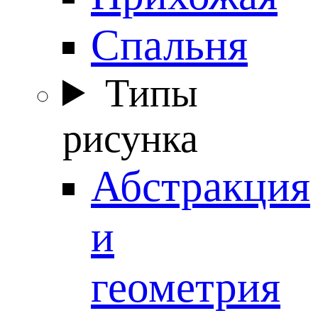
Спальня
Типы
рисунка
Абстракция
и
геометрия