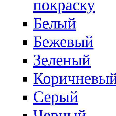
покраску
Белый
Бежевый
Зеленый
Коричневы
Серый
Черный