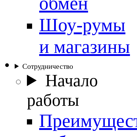
обмен
Шоу-румы
и магазины
Сотрудничество
Начало
работы
Преимущес