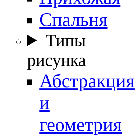
Спальня
Типы
рисунка
Абстракция
и
геометрия