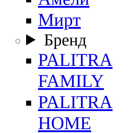
Мирт
Бренд
PALITRA
FAMILY
PALITRA
HOME