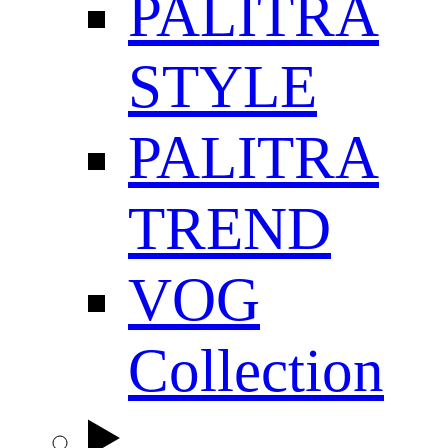
PALITRA
STYLE
PALITRA
TREND
VOG
Collection