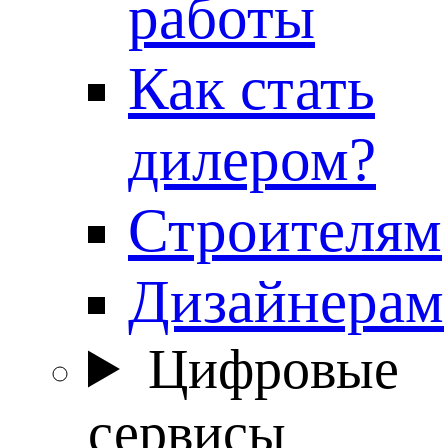
работы
Как стать
дилером?
Строителям
Дизайнерам
Цифровые
сервисы