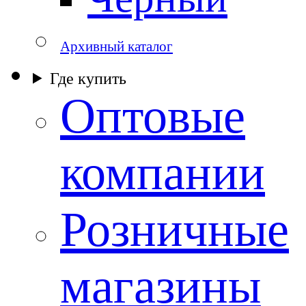
Архивный каталог
Где купить
Оптовые
компании
Розничные
магазины