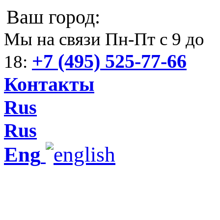
Ваш город:
Мы на связи Пн-Пт с 9 до
+7 (495) 525-77-66
18:
Контакты
Rus
Rus
Eng