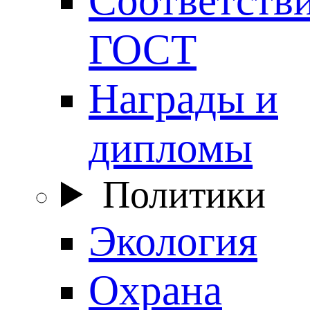
ГОСТ
Награды и
дипломы
Политики
Экология
Охрана