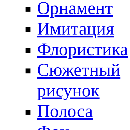
Орнамент
Имитация
Флористика
Сюжетный
рисунок
Полоса