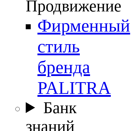
Продвижение
Фирменный
стиль
бренда
PALITRA
Банк
знаний