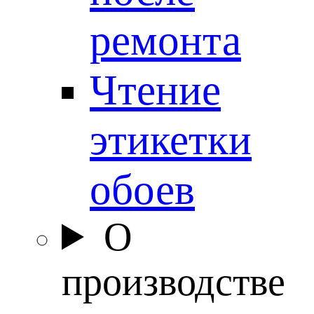
ремонта
Чтение
этикетки
обоев
О
производстве