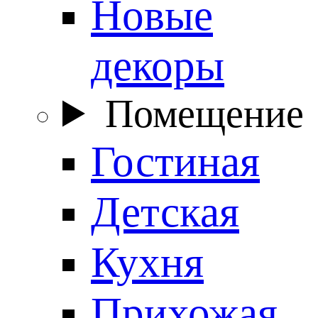
Новые
декоры
Помещение
Гостиная
Детская
Кухня
Прихожая