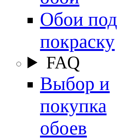
Обои под
покраску
FAQ
Выбор и
покупка
обоев