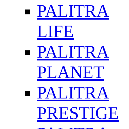
PALITRA
LIFE
PALITRA
PLANET
PALITRA
PRESTIGE