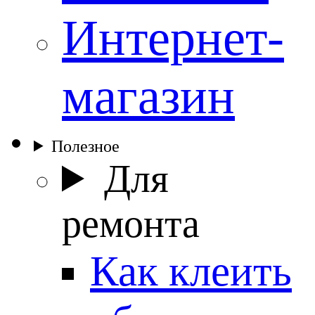
Интернет-
магазин
Полезное
Для
ремонта
Как клеить