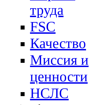
труда
FSC
Качество
Миссия и
ценности
НСЛС