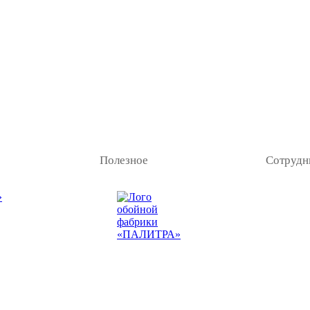
Полезное
Сотрудн