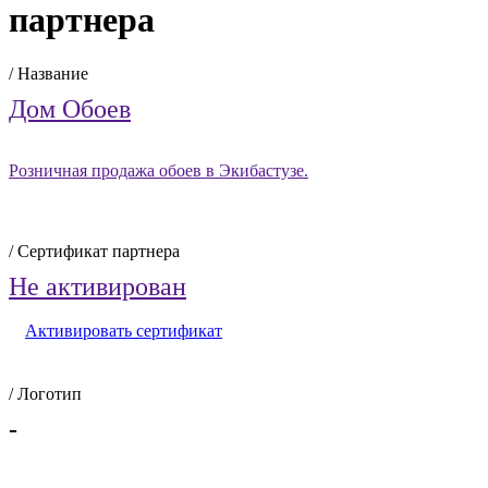
партнера
/ Название
Дом Обоев
Розничная продажа обоев в Экибастузе.
/ Сертификат партнера
Не активирован
Активировать сертификат
/ Логотип
-