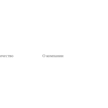
ичество
О компании