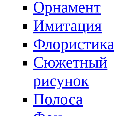
Орнамент
Имитация
Флористика
Сюжетный
рисунок
Полоса