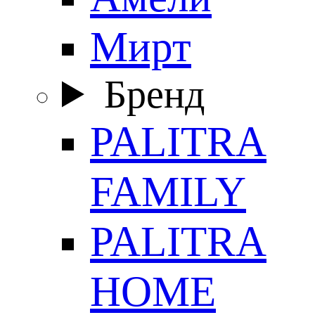
Мирт
Бренд
PALITRA
FAMILY
PALITRA
HOME