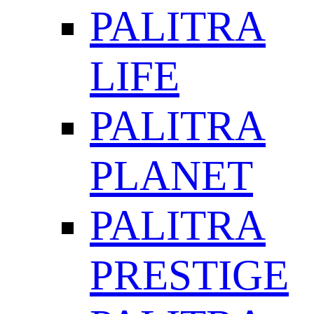
PALITRA
LIFE
PALITRA
PLANET
PALITRA
PRESTIGE