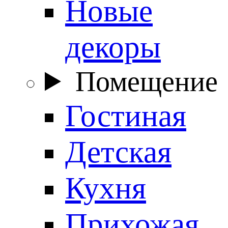
Новые
декоры
Помещение
Гостиная
Детская
Кухня
Прихожая