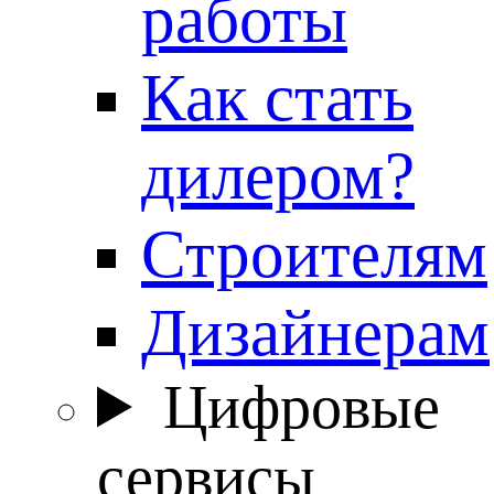
работы
Как стать
дилером?
Строителям
Дизайнерам
Цифровые
сервисы