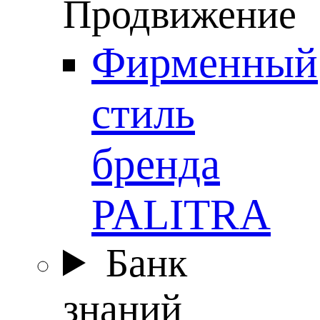
Продвижение
Фирменный
стиль
бренда
PALITRA
Банк
знаний