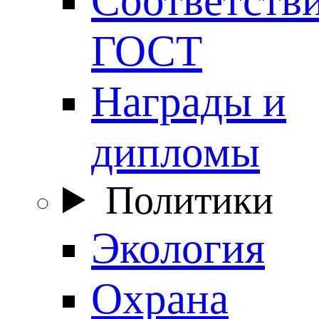
ГОСТ
Награды и
дипломы
Политики
Экология
Охрана