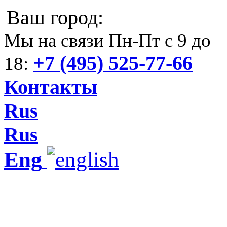
Ваш город:
Мы на связи Пн-Пт с 9 до
+7 (495) 525-77-66
18:
Контакты
Rus
Rus
Eng