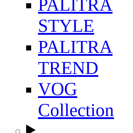
PALITRA
STYLE
PALITRA
TREND
VOG
Collection