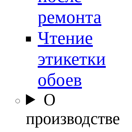
ремонта
Чтение
этикетки
обоев
О
производстве