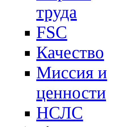
труда
FSC
Качество
Миссия и
ценности
НСЛС