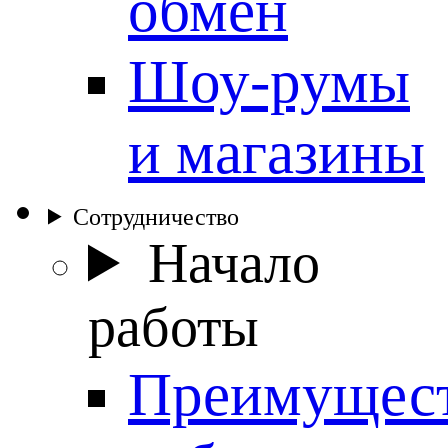
обмен
Шоу-румы
и магазины
Сотрудничество
Начало
работы
Преимущес