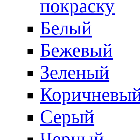
покраску
Белый
Бежевый
Зеленый
Коричневы
Серый
Черный