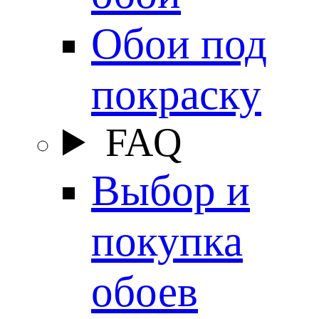
Обои под
покраску
FAQ
Выбор и
покупка
обоев