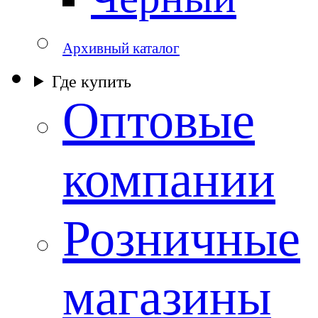
Архивный каталог
Где купить
Оптовые
компании
Розничные
магазины