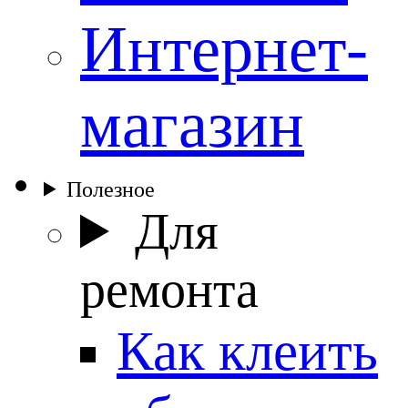
Интернет-
магазин
Полезное
Для
ремонта
Как клеить