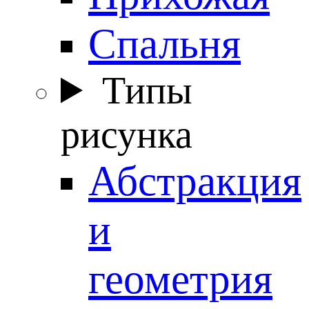
Спальня
Типы
рисунка
Абстракция
и
геометрия