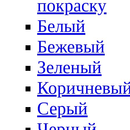
покраску
Белый
Бежевый
Зеленый
Коричневы
Серый
Черный