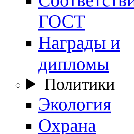
ГОСТ
Награды и
дипломы
Политики
Экология
Охрана