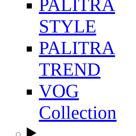
PALITRA
STYLE
PALITRA
TREND
VOG
Collection