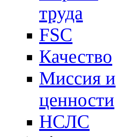
труда
FSC
Качество
Миссия и
ценности
НСЛС