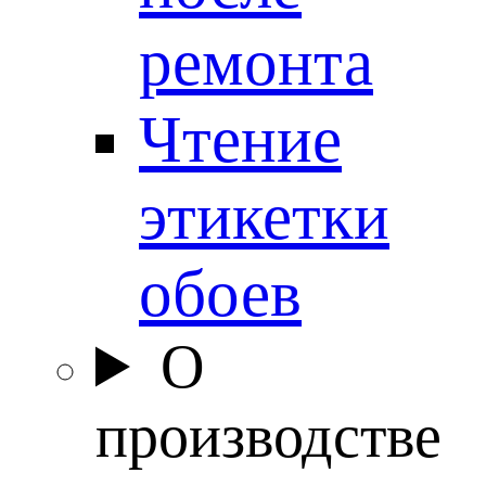
ремонта
Чтение
этикетки
обоев
О
производстве