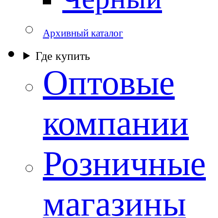
Архивный каталог
Где купить
Оптовые
компании
Розничные
магазины