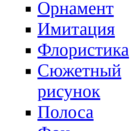
Орнамент
Имитация
Флористика
Сюжетный
рисунок
Полоса