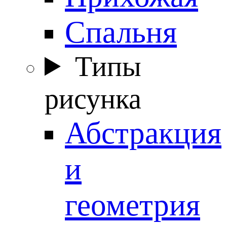
Спальня
Типы
рисунка
Абстракция
и
геометрия