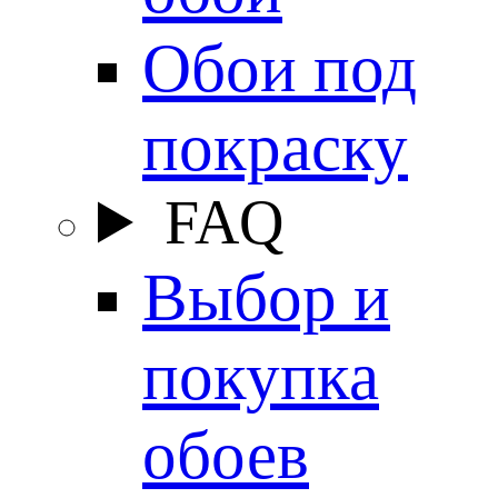
Обои под
покраску
FAQ
Выбор и
покупка
обоев