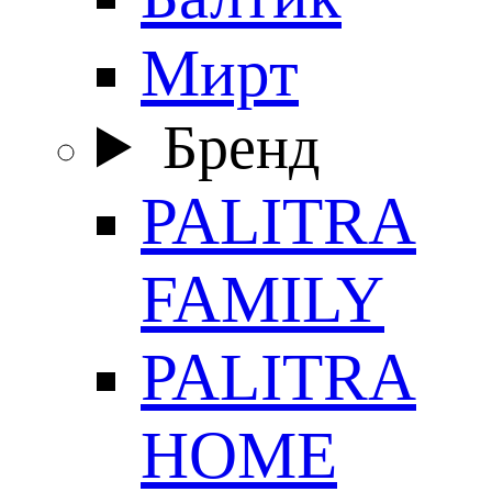
Мирт
Бренд
PALITRA
FAMILY
PALITRA
HOME