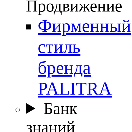
Продвижение
Фирменный
стиль
бренда
PALITRA
Банк
знаний