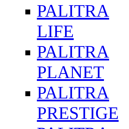
PALITRA
LIFE
PALITRA
PLANET
PALITRA
PRESTIGE