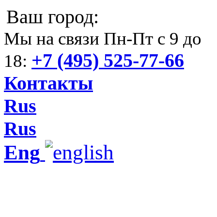
Ваш город:
Мы на связи Пн-Пт с 9 до
+7 (495) 525-77-66
18:
Контакты
Rus
Rus
Eng