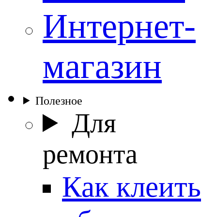
Интернет-
магазин
Полезное
Для
ремонта
Как клеить