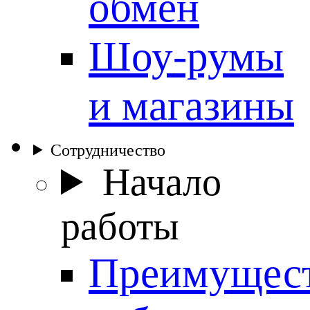
обмен
Шоу-румы
и магазины
Сотрудничество
Начало
работы
Преимущес