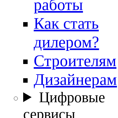
работы
Как стать
дилером?
Строителям
Дизайнерам
Цифровые
сервисы