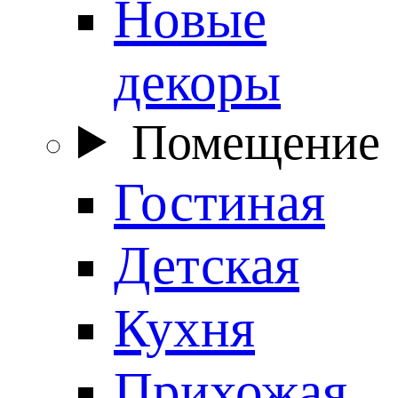
Новые
декоры
Помещение
Гостиная
Детская
Кухня
Прихожая