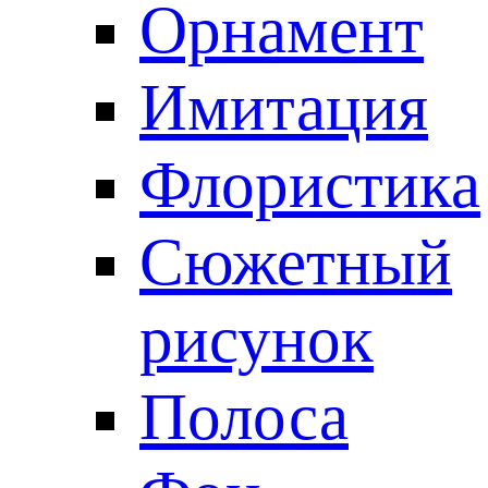
Орнамент
Имитация
Флористика
Сюжетный
рисунок
Полоса