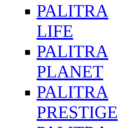
PALITRA
LIFE
PALITRA
PLANET
PALITRA
PRESTIGE