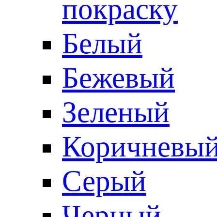
покраску
Белый
Бежевый
Зеленый
Коричневы
Серый
Черный