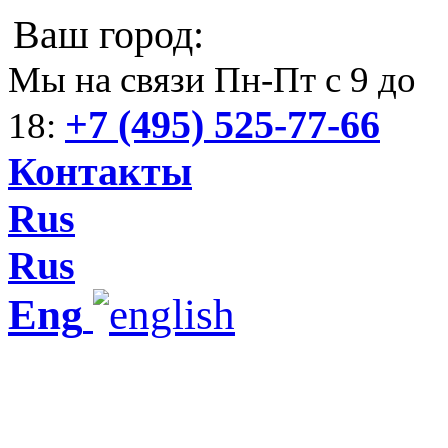
Ваш город:
Мы на связи Пн-Пт с 9 до
+7 (495) 525-77-66
18:
Контакты
Rus
Rus
Eng