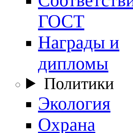
ГОСТ
Награды и
дипломы
Политики
Экология
Охрана