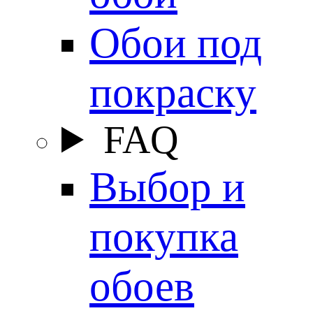
Обои под
покраску
FAQ
Выбор и
покупка
обоев