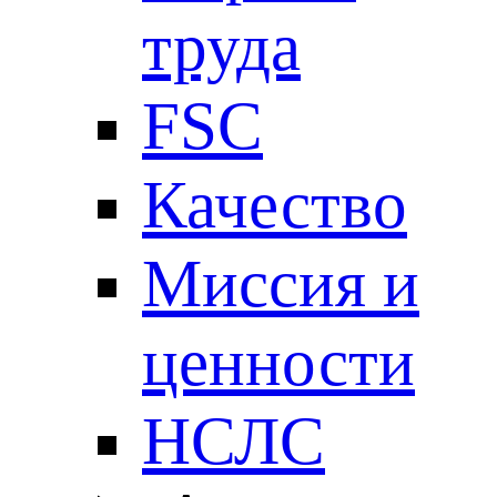
труда
FSC
Качество
Миссия и
ценности
НСЛС