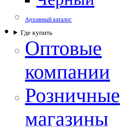
Архивный каталог
Где купить
Оптовые
компании
Розничные
магазины