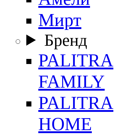
Мирт
Бренд
PALITRA
FAMILY
PALITRA
HOME