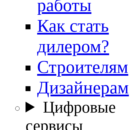
работы
Как стать
дилером?
Строителям
Дизайнерам
Цифровые
сервисы