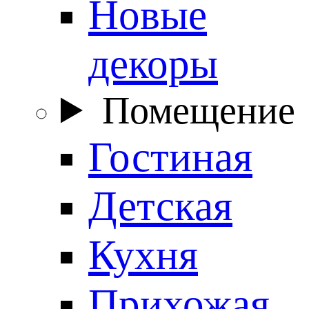
Новые
декоры
Помещение
Гостиная
Детская
Кухня
Прихожая