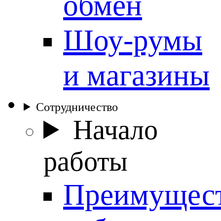
обмен
Шоу-румы
и магазины
Сотрудничество
Начало
работы
Преимущес