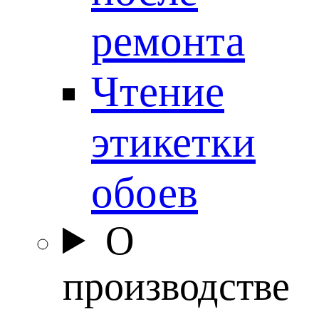
ремонта
Чтение
этикетки
обоев
О
производстве