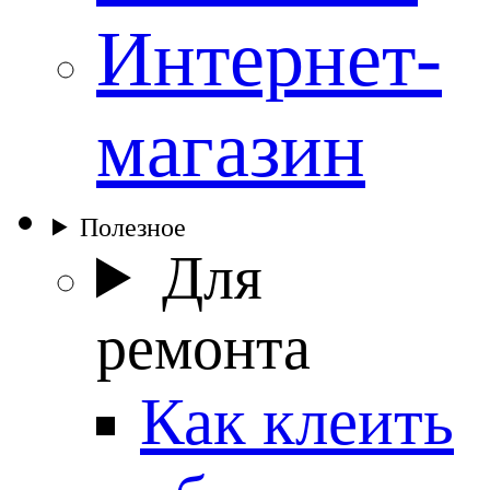
Интернет-
магазин
Полезное
Для
ремонта
Как клеить