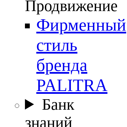
Продвижение
Фирменный
стиль
бренда
PALITRA
Банк
знаний