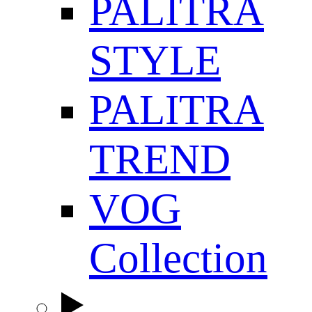
PALITRA
STYLE
PALITRA
TREND
VOG
Collection