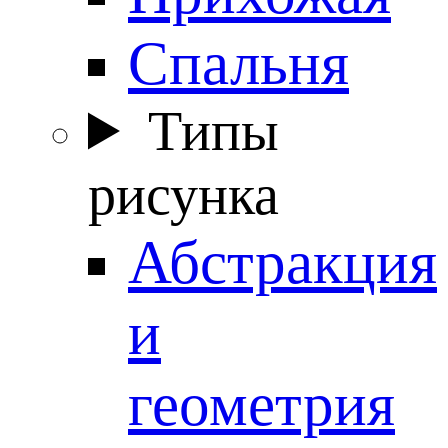
Спальня
Типы
рисунка
Абстракция
и
геометрия